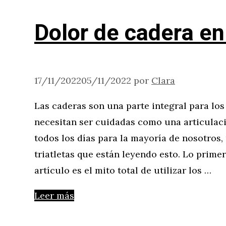
Dolor de cadera en 
17/11/2022
05/11/2022
por
Clara
Las caderas son una parte integral para los
necesitan ser cuidadas como una articulaci
todos los días para la mayoría de nosotros,
triatletas que están leyendo esto. Lo prime
artículo es el mito total de utilizar los …
Leer más