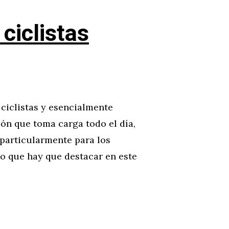
ciclistas
 ciclistas y esencialmente
ón que toma carga todo el día,
 particularmente para los
ro que hay que destacar en este