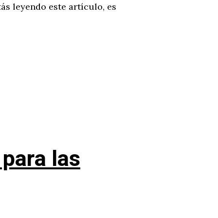
ás leyendo este artículo, es
para las