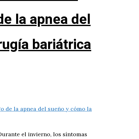
 de la apnea del
ugía bariátrica
urante el invierno, los síntomas