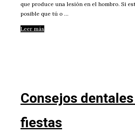
que produce una lesión en el hombro. Si est
posible que tú o …
Leer más
Consejos dentales 
fiestas