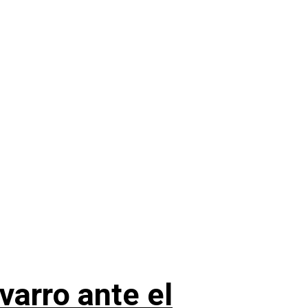
varro ante el