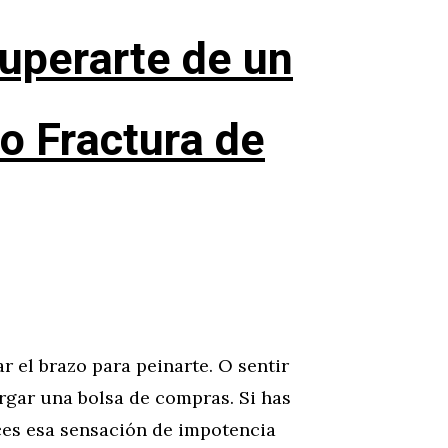
cuperarte de un
o Fractura de
r el brazo para peinarte. O sentir
rgar una bolsa de compras. Si has
ces esa sensación de impotencia