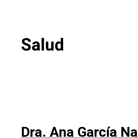
Salud
Dra. Ana García Na