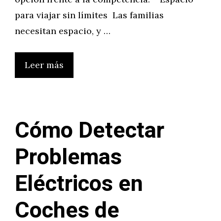
para viajar sin límites Las familias
necesitan espacio, y …
Leer más
Cómo Detectar
Problemas
Eléctricos en
Coches de