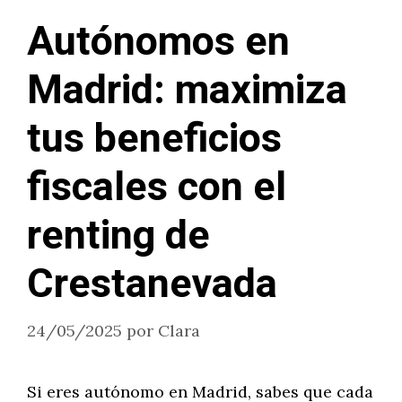
Autónomos en
Madrid: maximiza
tus beneficios
fiscales con el
renting de
Crestanevada
24/05/2025
por
Clara
Si eres autónomo en Madrid, sabes que cada