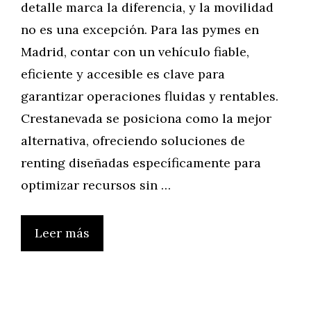
detalle marca la diferencia, y la movilidad
no es una excepción. Para las pymes en
Madrid, contar con un vehículo fiable,
eficiente y accesible es clave para
garantizar operaciones fluidas y rentables.
Crestanevada se posiciona como la mejor
alternativa, ofreciendo soluciones de
renting diseñadas específicamente para
optimizar recursos sin …
Leer más