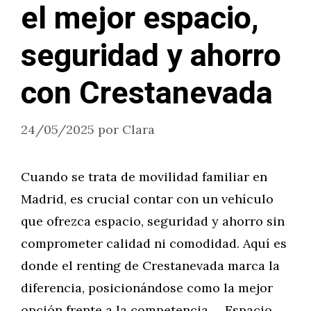
el mejor espacio,
seguridad y ahorro
con Crestanevada
24/05/2025
por
Clara
Cuando se trata de movilidad familiar en
Madrid, es crucial contar con un vehículo
que ofrezca espacio, seguridad y ahorro sin
comprometer calidad ni comodidad. Aquí es
donde el renting de Crestanevada marca la
diferencia, posicionándose como la mejor
opción frente a la competencia. Espacio