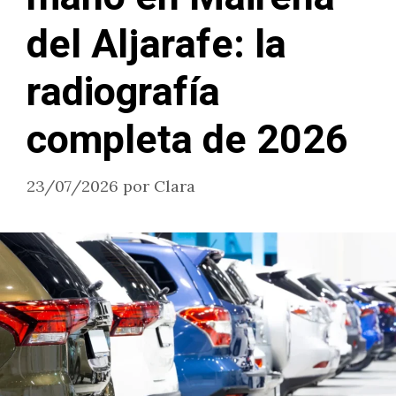
del Aljarafe: la
radiografía
completa de 2026
23/07/2026
por
Clara