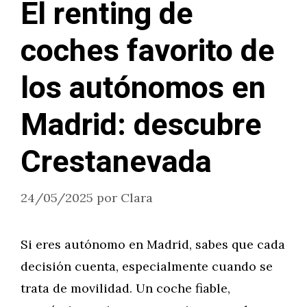
El renting de
coches favorito de
los autónomos en
Madrid: descubre
Crestanevada
24/05/2025
por
Clara
Si eres autónomo en Madrid, sabes que cada
decisión cuenta, especialmente cuando se
trata de movilidad. Un coche fiable,