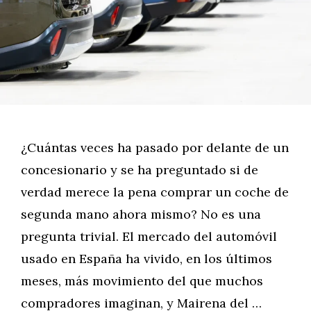
¿Cuántas veces ha pasado por delante de un
concesionario y se ha preguntado si de
verdad merece la pena comprar un coche de
segunda mano ahora mismo? No es una
pregunta trivial. El mercado del automóvil
usado en España ha vivido, en los últimos
meses, más movimiento del que muchos
compradores imaginan, y Mairena del …