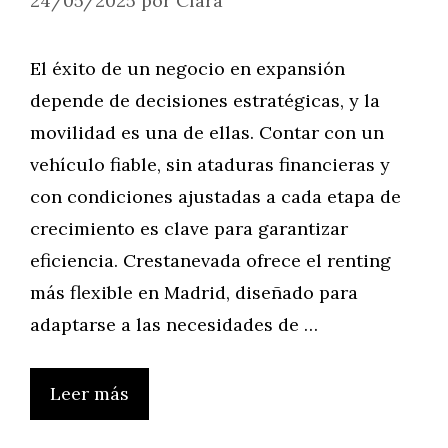
24/05/2025
por
Clara
El éxito de un negocio en expansión
depende de decisiones estratégicas, y la
movilidad es una de ellas. Contar con un
vehículo fiable, sin ataduras financieras y
con condiciones ajustadas a cada etapa de
crecimiento es clave para garantizar
eficiencia. Crestanevada ofrece el renting
más flexible en Madrid, diseñado para
adaptarse a las necesidades de …
Leer más