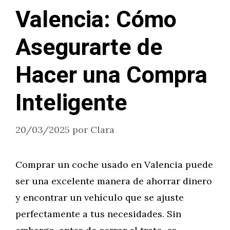
Valencia: Cómo
Asegurarte de
Hacer una Compra
Inteligente
20/03/2025
por
Clara
Comprar un coche usado en Valencia puede
ser una excelente manera de ahorrar dinero
y encontrar un vehículo que se ajuste
perfectamente a tus necesidades. Sin