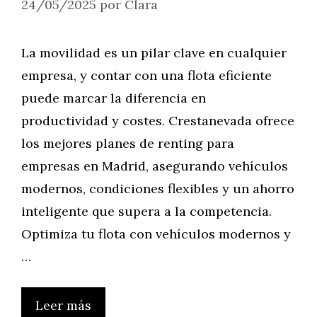
24/05/2025
por
Clara
La movilidad es un pilar clave en cualquier
empresa, y contar con una flota eficiente
puede marcar la diferencia en
productividad y costes. Crestanevada ofrece
los mejores planes de renting para
empresas en Madrid, asegurando vehículos
modernos, condiciones flexibles y un ahorro
inteligente que supera a la competencia.
Optimiza tu flota con vehículos modernos y
…
Leer más