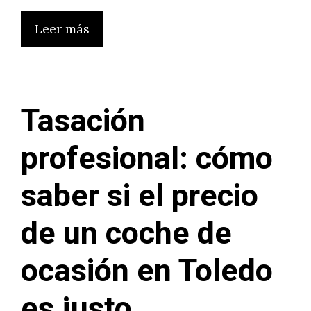
Leer más
Tasación
profesional: cómo
saber si el precio
de un coche de
ocasión en Toledo
es justo