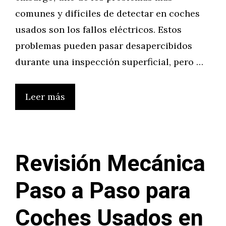
comunes y difíciles de detectar en coches
usados son los fallos eléctricos. Estos
problemas pueden pasar desapercibidos
durante una inspección superficial, pero …
Leer más
Revisión Mecánica
Paso a Paso para
Coches Usados en