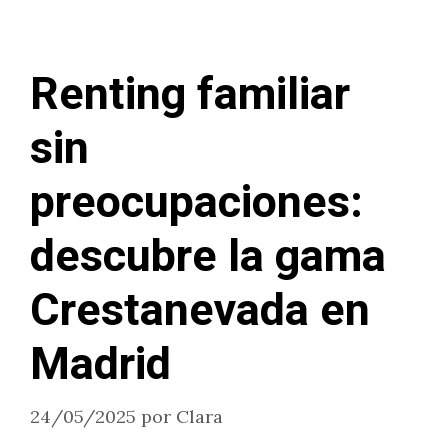
Renting familiar
sin
preocupaciones:
descubre la gama
Crestanevada en
Madrid
24/05/2025
por
Clara