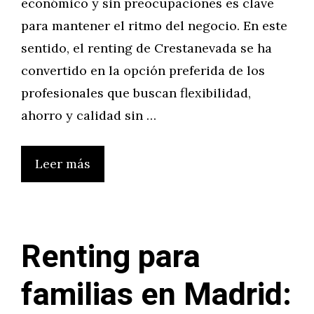
económico y sin preocupaciones es clave
para mantener el ritmo del negocio. En este
sentido, el renting de Crestanevada se ha
convertido en la opción preferida de los
profesionales que buscan flexibilidad,
ahorro y calidad sin …
Leer más
Renting para
familias en Madrid: