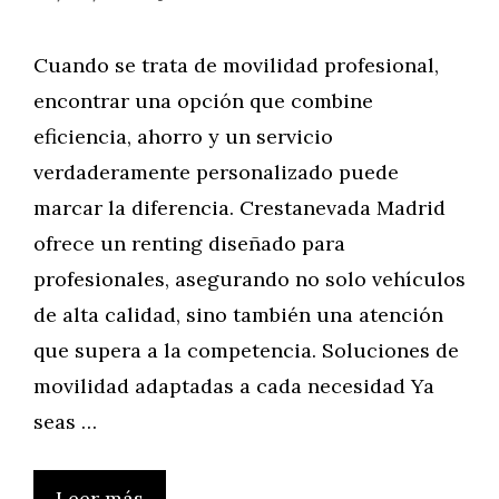
Cuando se trata de movilidad profesional,
encontrar una opción que combine
eficiencia, ahorro y un servicio
verdaderamente personalizado puede
marcar la diferencia. Crestanevada Madrid
ofrece un renting diseñado para
profesionales, asegurando no solo vehículos
de alta calidad, sino también una atención
que supera a la competencia. Soluciones de
movilidad adaptadas a cada necesidad Ya
seas …
Leer más