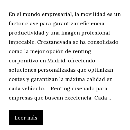
En el mundo empresarial, la movilidad es un
factor clave para garantizar eficiencia,
productividad y una imagen profesional
impecable. Crestanevada se ha consolidado
como la mejor opción de renting
corporativo en Madrid, ofreciendo
soluciones personalizadas que optimizan
costes y garantizan la máxima calidad en
cada vehículo. Renting diseñado para
empresas que buscan excelencia Cada …
Leer más