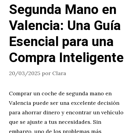
Segunda Mano en
Valencia: Una Guía
Esencial para una
Compra Inteligente
20/03/2025
por
Clara
Comprar un coche de segunda mano en
Valencia puede ser una excelente decisión
para ahorrar dinero y encontrar un vehículo
que se ajuste a tus necesidades. Sin
embargo, uno de los problemas más