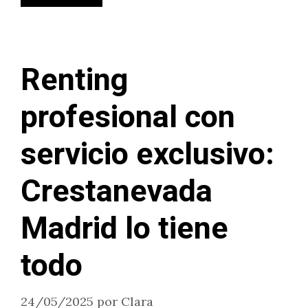
Renting
profesional con
servicio exclusivo:
Crestanevada
Madrid lo tiene
todo
24/05/2025
por
Clara