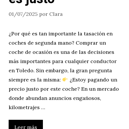
01/07/2025
por
Clara
¿Por qué es tan importante la tasación en
coches de segunda mano? Comprar un
coche de ocasión es una de las decisiones
más importantes para cualquier conductor
en Toledo. Sin embargo, la gran pregunta
siempre es la misma:
¿Estoy pagando un
precio justo por este coche? En un mercado
donde abundan anuncios engañosos,
kilometrajes …
Leer más