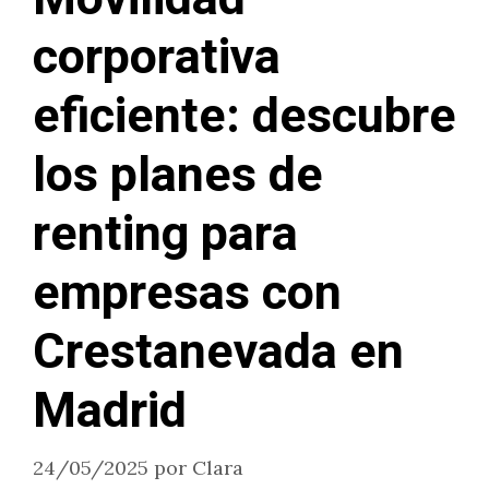
corporativa
eficiente: descubre
los planes de
renting para
empresas con
Crestanevada en
Madrid
24/05/2025
por
Clara