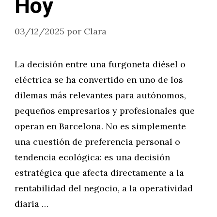
Hoy
03/12/2025
por
Clara
La decisión entre una furgoneta diésel o
eléctrica se ha convertido en uno de los
dilemas más relevantes para autónomos,
pequeños empresarios y profesionales que
operan en Barcelona. No es simplemente
una cuestión de preferencia personal o
tendencia ecológica: es una decisión
estratégica que afecta directamente a la
rentabilidad del negocio, a la operatividad
diaria …