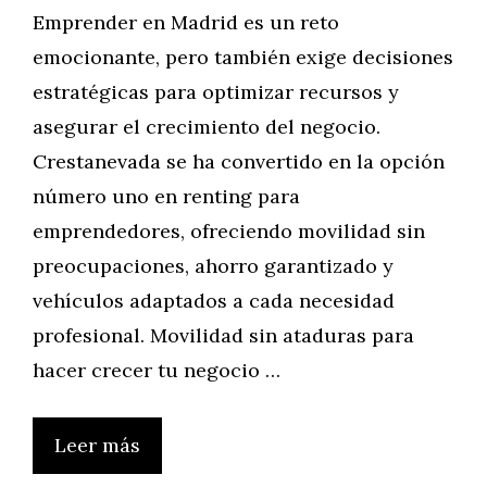
Emprender en Madrid es un reto
emocionante, pero también exige decisiones
estratégicas para optimizar recursos y
asegurar el crecimiento del negocio.
Crestanevada se ha convertido en la opción
número uno en renting para
emprendedores, ofreciendo movilidad sin
preocupaciones, ahorro garantizado y
vehículos adaptados a cada necesidad
profesional. Movilidad sin ataduras para
hacer crecer tu negocio …
Leer más