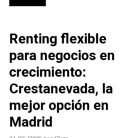
Renting flexible
para negocios en
crecimiento:
Crestanevada, la
mejor opción en
Madrid