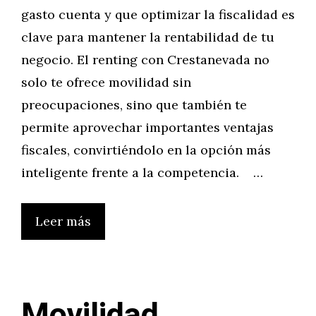
gasto cuenta y que optimizar la fiscalidad es
clave para mantener la rentabilidad de tu
negocio. El renting con Crestanevada no
solo te ofrece movilidad sin
preocupaciones, sino que también te
permite aprovechar importantes ventajas
fiscales, convirtiéndolo en la opción más
inteligente frente a la competencia. …
Leer más
Movilidad