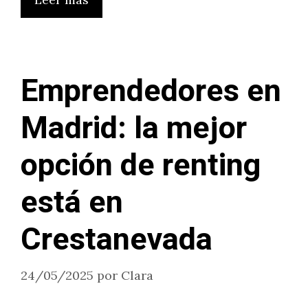
Emprendedores en
Madrid: la mejor
opción de renting
está en
Crestanevada
24/05/2025
por
Clara