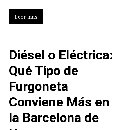
Leer más
Diésel o Eléctrica:
Qué Tipo de
Furgoneta
Conviene Más en
la Barcelona de