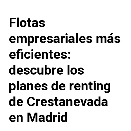
Flotas
empresariales más
eficientes:
descubre los
planes de renting
de Crestanevada
en Madrid