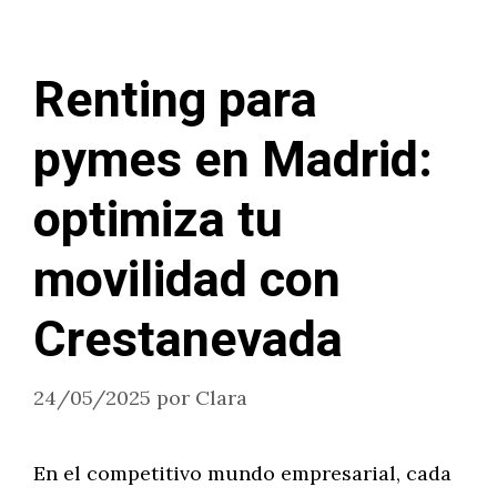
Renting para
pymes en Madrid:
optimiza tu
movilidad con
Crestanevada
24/05/2025
por
Clara
En el competitivo mundo empresarial, cada