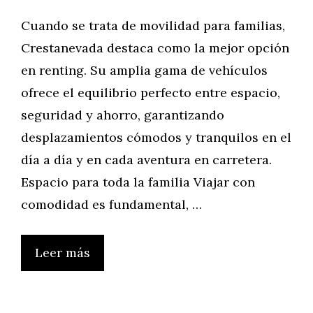
Cuando se trata de movilidad para familias,
Crestanevada destaca como la mejor opción
en renting. Su amplia gama de vehículos
ofrece el equilibrio perfecto entre espacio,
seguridad y ahorro, garantizando
desplazamientos cómodos y tranquilos en el
día a día y en cada aventura en carretera.
Espacio para toda la familia Viajar con
comodidad es fundamental, …
Leer más