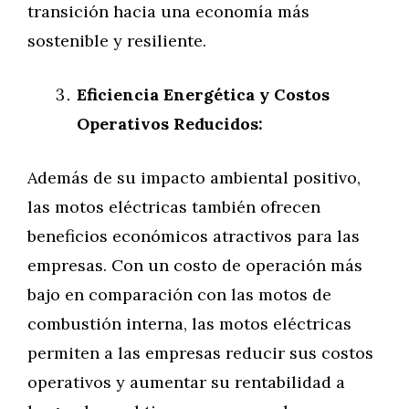
transición hacia una economía más
sostenible y resiliente.
Eficiencia Energética y Costos
Operativos Reducidos:
Además de su impacto ambiental positivo,
las motos eléctricas también ofrecen
beneficios económicos atractivos para las
empresas. Con un costo de operación más
bajo en comparación con las motos de
combustión interna, las motos eléctricas
permiten a las empresas reducir sus costos
operativos y aumentar su rentabilidad a