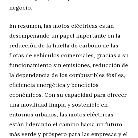
negocio.
En resumen, las motos eléctricas están
desempeñando un papel importante en la
reducción de la huella de carbono de las
flotas de vehículos comerciales, gracias a su
funcionamiento sin emisiones, reducción de
la dependencia de los combustibles fósiles,
eficiencia energética y beneficios
económicos. Con su capacidad para ofrecer
una movilidad limpia y sostenible en
entornos urbanos, las motos eléctricas
están liderando el camino hacia un futuro
más verde y próspero para las empresas y el