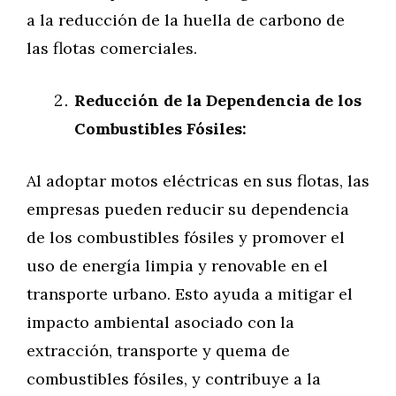
a la reducción de la huella de carbono de
las flotas comerciales.
Reducción de la Dependencia de los
Combustibles Fósiles:
Al adoptar motos eléctricas en sus flotas, las
empresas pueden reducir su dependencia
de los combustibles fósiles y promover el
uso de energía limpia y renovable en el
transporte urbano. Esto ayuda a mitigar el
impacto ambiental asociado con la
extracción, transporte y quema de
combustibles fósiles, y contribuye a la