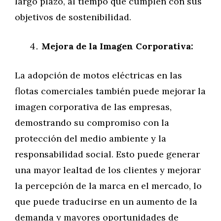
largo plazo, al tiempo que cumplen con sus
objetivos de sostenibilidad.
Mejora de la Imagen Corporativa:
La adopción de motos eléctricas en las
flotas comerciales también puede mejorar la
imagen corporativa de las empresas,
demostrando su compromiso con la
protección del medio ambiente y la
responsabilidad social. Esto puede generar
una mayor lealtad de los clientes y mejorar
la percepción de la marca en el mercado, lo
que puede traducirse en un aumento de la
demanda y mayores oportunidades de