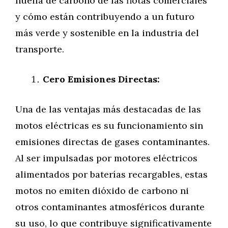
huella de carbono de las flotas comerciales
y cómo están contribuyendo a un futuro
más verde y sostenible en la industria del
transporte.
Cero Emisiones Directas:
Una de las ventajas más destacadas de las
motos eléctricas es su funcionamiento sin
emisiones directas de gases contaminantes.
Al ser impulsadas por motores eléctricos
alimentados por baterías recargables, estas
motos no emiten dióxido de carbono ni
otros contaminantes atmosféricos durante
su uso, lo que contribuye significativamente