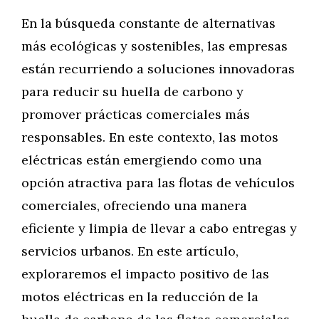
En la búsqueda constante de alternativas
más ecológicas y sostenibles, las empresas
están recurriendo a soluciones innovadoras
para reducir su huella de carbono y
promover prácticas comerciales más
responsables. En este contexto, las motos
eléctricas están emergiendo como una
opción atractiva para las flotas de vehículos
comerciales, ofreciendo una manera
eficiente y limpia de llevar a cabo entregas y
servicios urbanos. En este artículo,
exploraremos el impacto positivo de las
motos eléctricas en la reducción de la