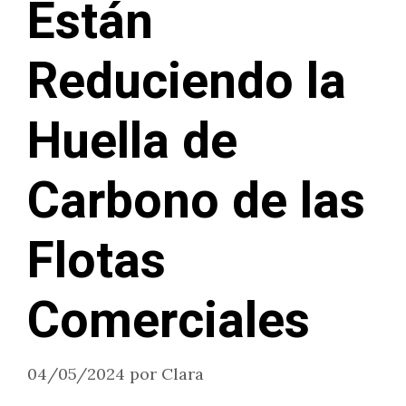
Están
Reduciendo la
Huella de
Carbono de las
Flotas
Comerciales
04/05/2024
por
Clara