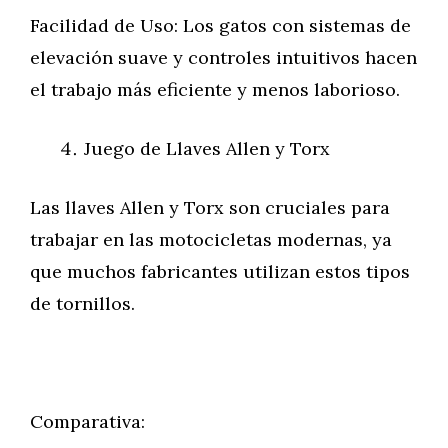
Facilidad de Uso: Los gatos con sistemas de
elevación suave y controles intuitivos hacen
el trabajo más eficiente y menos laborioso.
Juego de Llaves Allen y Torx
Las llaves Allen y Torx son cruciales para
trabajar en las motocicletas modernas, ya
que muchos fabricantes utilizan estos tipos
de tornillos.
Comparativa: