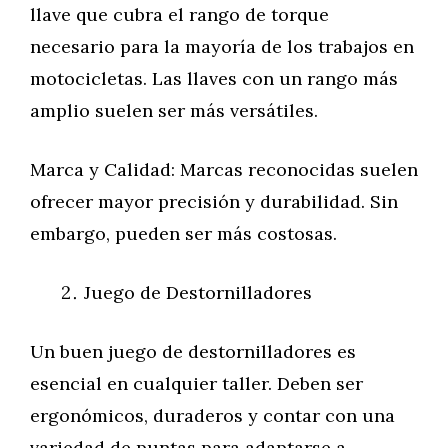
llave que cubra el rango de torque
necesario para la mayoría de los trabajos en
motocicletas. Las llaves con un rango más
amplio suelen ser más versátiles.
Marca y Calidad: Marcas reconocidas suelen
ofrecer mayor precisión y durabilidad. Sin
embargo, pueden ser más costosas.
Juego de Destornilladores
Un buen juego de destornilladores es
esencial en cualquier taller. Deben ser
ergonómicos, duraderos y contar con una
variedad de puntas para adaptarse a