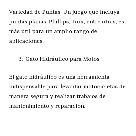
Variedad de Puntas: Un juego que incluya
puntas planas, Phillips, Torx, entre otras, es
más útil para un amplio rango de
aplicaciones.
Gato Hidráulico para Motos
El gato hidráulico es una herramienta
indispensable para levantar motocicletas de
manera segura y realizar trabajos de
mantenimiento y reparación.