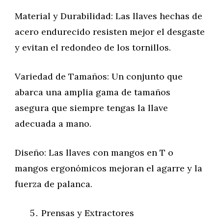
Material y Durabilidad: Las llaves hechas de
acero endurecido resisten mejor el desgaste
y evitan el redondeo de los tornillos.
Variedad de Tamaños: Un conjunto que
abarca una amplia gama de tamaños
asegura que siempre tengas la llave
adecuada a mano.
Diseño: Las llaves con mangos en T o
mangos ergonómicos mejoran el agarre y la
fuerza de palanca.
Prensas y Extractores