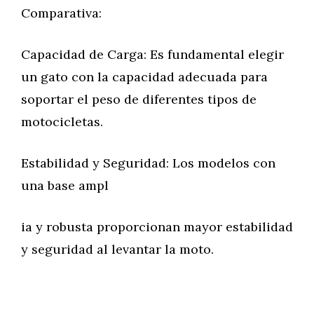
Comparativa:
Capacidad de Carga: Es fundamental elegir
un gato con la capacidad adecuada para
soportar el peso de diferentes tipos de
motocicletas.
Estabilidad y Seguridad: Los modelos con
una base ampl
ia y robusta proporcionan mayor estabilidad
y seguridad al levantar la moto.