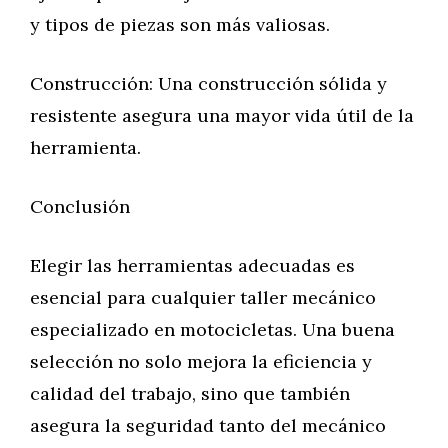
y tipos de piezas son más valiosas.
Construcción: Una construcción sólida y
resistente asegura una mayor vida útil de la
herramienta.
Conclusión
Elegir las herramientas adecuadas es
esencial para cualquier taller mecánico
especializado en motocicletas. Una buena
selección no solo mejora la eficiencia y
calidad del trabajo, sino que también
asegura la seguridad tanto del mecánico