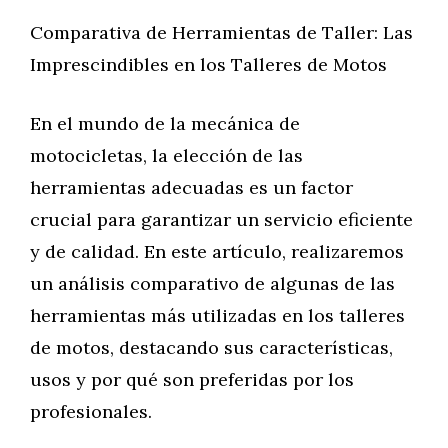
Comparativa de Herramientas de Taller: Las
Imprescindibles en los Talleres de Motos
En el mundo de la mecánica de
motocicletas, la elección de las
herramientas adecuadas es un factor
crucial para garantizar un servicio eficiente
y de calidad. En este artículo, realizaremos
un análisis comparativo de algunas de las
herramientas más utilizadas en los talleres
de motos, destacando sus características,
usos y por qué son preferidas por los
profesionales.