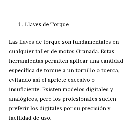
Llaves de Torque
Las llaves de torque son fundamentales en
cualquier taller de motos Granada. Estas
herramientas permiten aplicar una cantidad
específica de torque a un tornillo o tuerca,
evitando así el apriete excesivo o
insuficiente. Existen modelos digitales y
analógicos, pero los profesionales suelen
preferir los digitales por su precisión y
facilidad de uso.