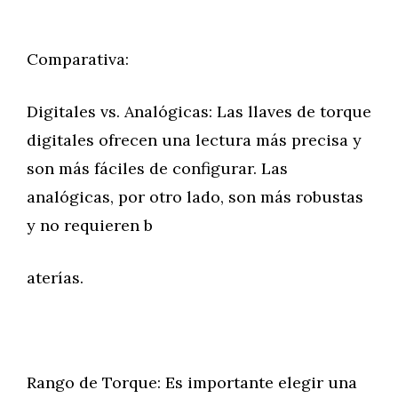
Comparativa:
Digitales vs. Analógicas: Las llaves de torque
digitales ofrecen una lectura más precisa y
son más fáciles de configurar. Las
analógicas, por otro lado, son más robustas
y no requieren b
aterías.
Rango de Torque: Es importante elegir una