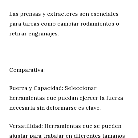
Las prensas y extractores son esenciales
para tareas como cambiar rodamientos o
retirar engranajes.
Comparativa:
Fuerza y Capacidad: Seleccionar
herramientas que puedan ejercer la fuerza
necesaria sin deformarse es clave.
Versatilidad: Herramientas que se pueden
ajustar para trabajar en diferentes tamaños