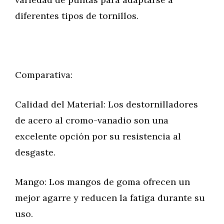
diferentes tipos de tornillos.
Comparativa:
Calidad del Material: Los destornilladores
de acero al cromo-vanadio son una
excelente opción por su resistencia al
desgaste.
Mango: Los mangos de goma ofrecen un
mejor agarre y reducen la fatiga durante su
uso.