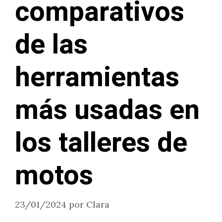
comparativos
de las
herramientas
más usadas en
los talleres de
motos
23/01/2024
por
Clara