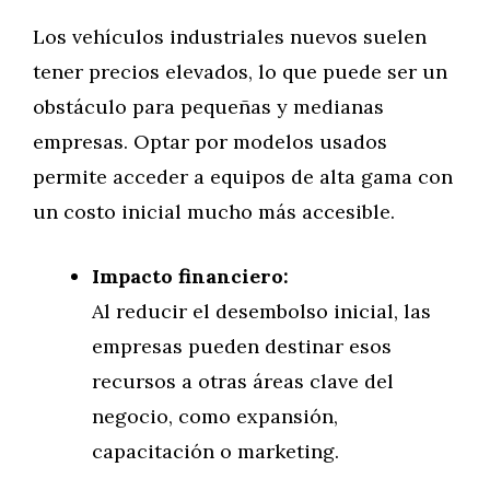
Los vehículos industriales nuevos suelen
tener precios elevados, lo que puede ser un
obstáculo para pequeñas y medianas
empresas. Optar por modelos usados
permite acceder a equipos de alta gama con
un costo inicial mucho más accesible.
Impacto financiero:
Al reducir el desembolso inicial, las
empresas pueden destinar esos
recursos a otras áreas clave del
negocio, como expansión,
capacitación o marketing.