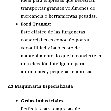
ideal para empresas que necesitan
transportar grandes volúmenes de
mercancía o herramientas pesadas.
Ford Transit:
Este clásico de las furgonetas
comerciales es conocido por su
versatilidad y bajo costo de
mantenimiento, lo que lo convierte en
una elección inteligente para
autónomos y pequeñas empresas.
2.3 Maquinaria Especializada
Grúas Industriales:
Perfectas para empresas de