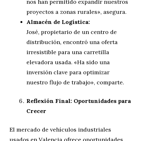
nos han permitido expandir nuestros
proyectos a zonas rurales», asegura.
Almacén de Logística:
José, propietario de un centro de
distribución, encontró una oferta
irresistible para una carretilla
elevadora usada. «Ha sido una
inversión clave para optimizar
nuestro flujo de trabajo», comparte.
Reflexión Final: Oportunidades para
Crecer
El mercado de vehículos industriales
usados en Valencia ofrece oportunidades