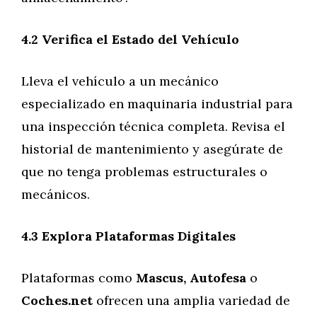
4.2 Verifica el Estado del Vehículo
Lleva el vehículo a un mecánico
especializado en maquinaria industrial para
una inspección técnica completa. Revisa el
historial de mantenimiento y asegúrate de
que no tenga problemas estructurales o
mecánicos.
4.3 Explora Plataformas Digitales
Plataformas como
Mascus,
Autofesa
o
Coches.net
ofrecen una amplia variedad de