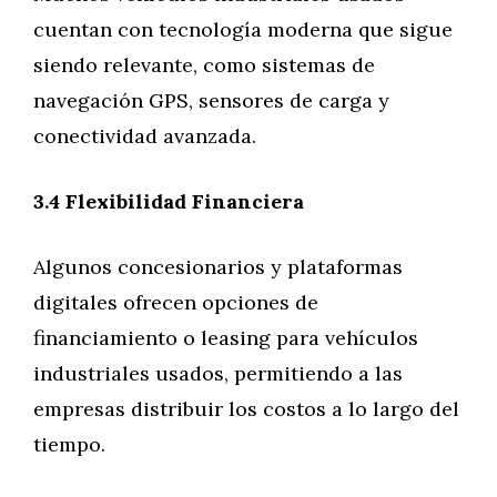
cuentan con tecnología moderna que sigue
siendo relevante, como sistemas de
navegación GPS, sensores de carga y
conectividad avanzada.
3.4 Flexibilidad Financiera
Algunos concesionarios y plataformas
digitales ofrecen opciones de
financiamiento o leasing para vehículos
industriales usados, permitiendo a las
empresas distribuir los costos a lo largo del
tiempo.