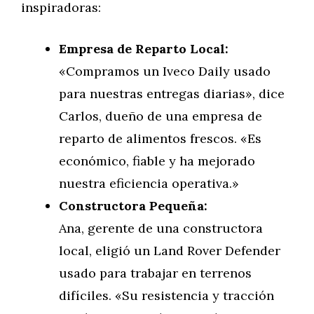
inspiradoras:
Empresa de Reparto Local:
«Compramos un Iveco Daily usado
para nuestras entregas diarias», dice
Carlos, dueño de una empresa de
reparto de alimentos frescos. «Es
económico, fiable y ha mejorado
nuestra eficiencia operativa.»
Constructora Pequeña:
Ana, gerente de una constructora
local, eligió un Land Rover Defender
usado para trabajar en terrenos
difíciles. «Su resistencia y tracción