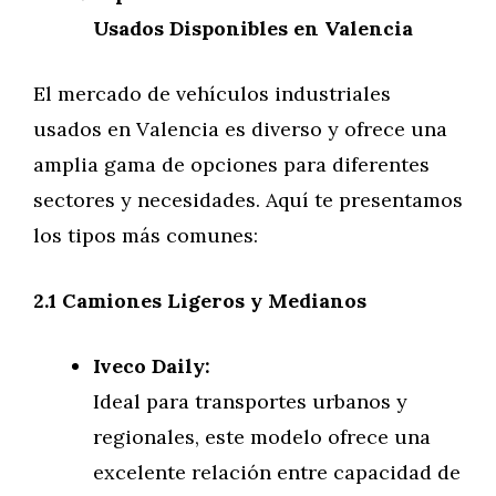
Usados Disponibles en Valencia
El mercado de vehículos industriales
usados en Valencia es diverso y ofrece una
amplia gama de opciones para diferentes
sectores y necesidades. Aquí te presentamos
los tipos más comunes:
2.1 Camiones Ligeros y Medianos
Iveco Daily:
Ideal para transportes urbanos y
regionales, este modelo ofrece una
excelente relación entre capacidad de