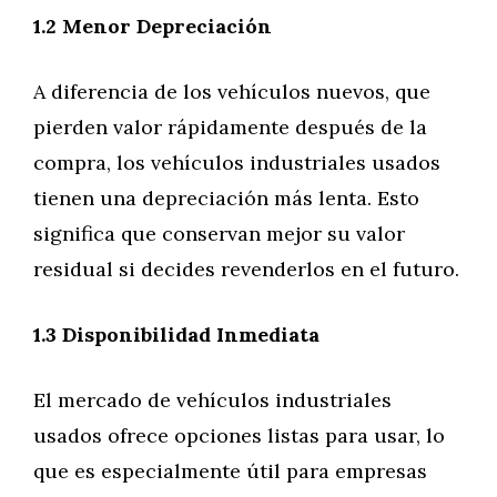
1.2 Menor Depreciación
A diferencia de los vehículos nuevos, que
pierden valor rápidamente después de la
compra, los vehículos industriales usados
tienen una depreciación más lenta. Esto
significa que conservan mejor su valor
residual si decides revenderlos en el futuro.
1.3 Disponibilidad Inmediata
El mercado de vehículos industriales
usados ofrece opciones listas para usar, lo
que es especialmente útil para empresas