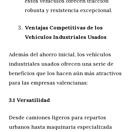
estos vehículos ofrecen tracción
robusta y resistencia excepcional.
Ventajas Competitivas de los
Vehículos Industriales Usados
Además del ahorro inicial, los vehículos
industriales usados ofrecen una serie de
beneficios que los hacen aún más atractivos
para las empresas valencianas:
3.1 Versatilidad
Desde camiones ligeros para repartos
urbanos hasta maquinaria especializada