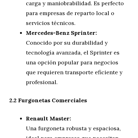
carga y maniobrabilidad. Es perfecto
para empresas de reparto local o
servicios técnicos.
Mercedes-Benz Sprinter:
Conocido por su durabilidad y
tecnología avanzada, el Sprinter es
una opción popular para negocios
que requieren transporte eficiente y
profesional.
2.2 Furgonetas Comerciales
Renault Master:
Una furgoneta robusta y espaciosa,