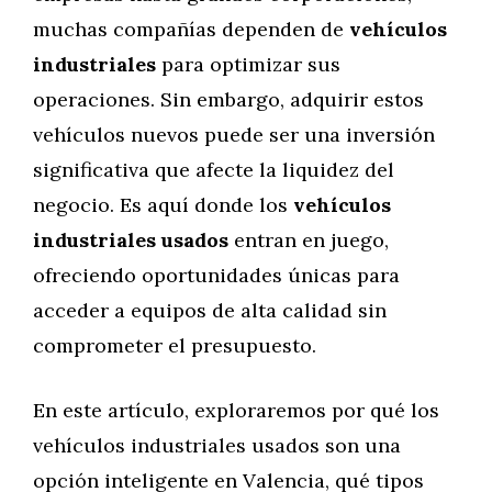
muchas compañías dependen de
vehículos
industriales
para optimizar sus
operaciones. Sin embargo, adquirir estos
vehículos nuevos puede ser una inversión
significativa que afecte la liquidez del
negocio. Es aquí donde los
vehículos
industriales usados
entran en juego,
ofreciendo oportunidades únicas para
acceder a equipos de alta calidad sin
comprometer el presupuesto.
En este artículo, exploraremos por qué los
vehículos industriales usados son una
opción inteligente en Valencia, qué tipos