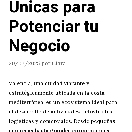
Únicas para
Potenciar tu
Negocio
20/03/2025
por
Clara
Valencia, una ciudad vibrante y
estratégicamente ubicada en la costa
mediterránea, es un ecosistema ideal para
el desarrollo de actividades industriales,
logísticas y comerciales. Desde pequeñas
empresas hasta grandes corporaciones,