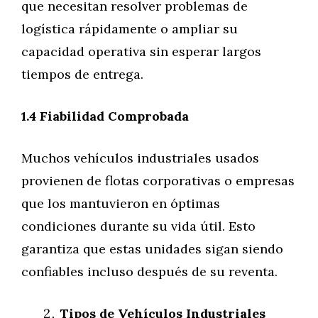
que necesitan resolver problemas de
logística rápidamente o ampliar su
capacidad operativa sin esperar largos
tiempos de entrega.
1.4 Fiabilidad Comprobada
Muchos vehículos industriales usados
provienen de flotas corporativas o empresas
que los mantuvieron en óptimas
condiciones durante su vida útil. Esto
garantiza que estas unidades sigan siendo
confiables incluso después de su reventa.
Tipos de Vehículos Industriales