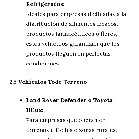
Refrigerados:
Ideales para empresas dedicadas a la
distribución de alimentos frescos,
productos farmacéuticos o flores,
estos vehículos garantizan que los
productos lleguen en perfectas
condiciones.
2.5 Vehículos Todo Terreno
Land Rover Defender o Toyota
Hilux:
Para empresas que operan en
terrenos difíciles o zonas rurales,