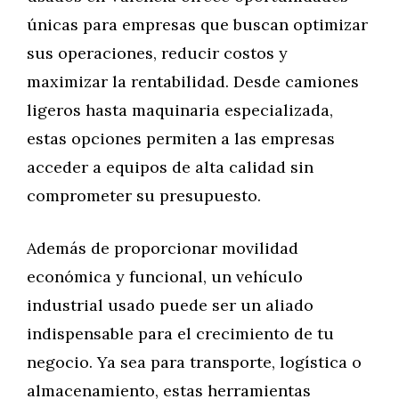
únicas para empresas que buscan optimizar
sus operaciones, reducir costos y
maximizar la rentabilidad. Desde camiones
ligeros hasta maquinaria especializada,
estas opciones permiten a las empresas
acceder a equipos de alta calidad sin
comprometer su presupuesto.
Además de proporcionar movilidad
económica y funcional, un vehículo
industrial usado puede ser un aliado
indispensable para el crecimiento de tu
negocio. Ya sea para transporte, logística o
almacenamiento, estas herramientas