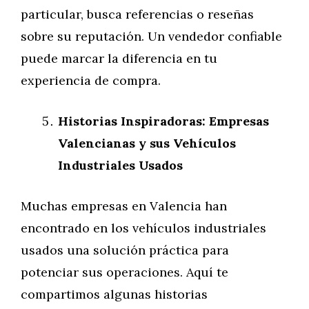
particular, busca referencias o reseñas
sobre su reputación. Un vendedor confiable
puede marcar la diferencia en tu
experiencia de compra.
Historias Inspiradoras: Empresas
Valencianas y sus Vehículos
Industriales Usados
Muchas empresas en Valencia han
encontrado en los vehículos industriales
usados una solución práctica para
potenciar sus operaciones. Aquí te
compartimos algunas historias