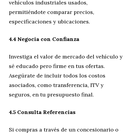
vehículos industriales usados,
permitiéndote comparar precios,
especificaciones y ubicaciones.
4.4 Negocia con Confianza
Investiga el valor de mercado del vehículo y
sé educado pero firme en tus ofertas.
Asegúrate de incluir todos los costos
asociados, como transferencia, ITV y
seguros, en tu presupuesto final.
4.5 Consulta Referencias
Si compras a través de un concesionario o