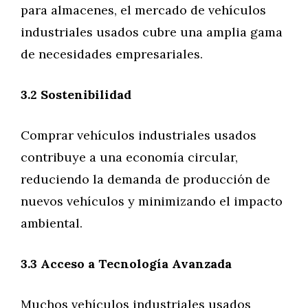
para almacenes, el mercado de vehículos
industriales usados cubre una amplia gama
de necesidades empresariales.
3.2 Sostenibilidad
Comprar vehículos industriales usados
contribuye a una economía circular,
reduciendo la demanda de producción de
nuevos vehículos y minimizando el impacto
ambiental.
3.3 Acceso a Tecnología Avanzada
Muchos vehículos industriales usados