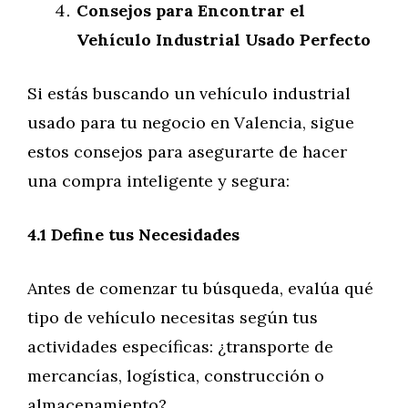
Consejos para Encontrar el
Vehículo Industrial Usado Perfecto
Si estás buscando un vehículo industrial
usado para tu negocio en Valencia, sigue
estos consejos para asegurarte de hacer
una compra inteligente y segura:
4.1 Define tus Necesidades
Antes de comenzar tu búsqueda, evalúa qué
tipo de vehículo necesitas según tus
actividades específicas: ¿transporte de
mercancías, logística, construcción o
almacenamiento?