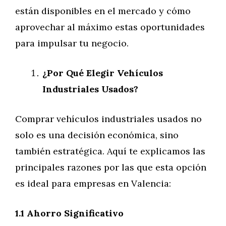
están disponibles en el mercado y cómo
aprovechar al máximo estas oportunidades
para impulsar tu negocio.
¿Por Qué Elegir Vehículos
Industriales Usados?
Comprar vehículos industriales usados no
solo es una decisión económica, sino
también estratégica. Aquí te explicamos las
principales razones por las que esta opción
es ideal para empresas en Valencia:
1.1 Ahorro Significativo