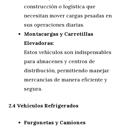
construcción o logística que
necesitan mover cargas pesadas en
sus operaciones diarias.
Montacargas y Carretillas
Elevadoras:
Estos vehículos son indispensables
para almacenes y centros de
distribución, permitiendo manejar
mercancías de manera eficiente y
segura.
2.4 Vehículos Refrigerados
Furgonetas y Camiones