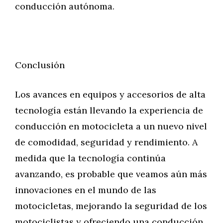
conducción autónoma.
Conclusión
Los avances en equipos y accesorios de alta
tecnología están llevando la experiencia de
conducción en motocicleta a un nuevo nivel
de comodidad, seguridad y rendimiento. A
medida que la tecnología continúa
avanzando, es probable que veamos aún más
innovaciones en el mundo de las
motocicletas, mejorando la seguridad de los
motociclistas y ofreciendo una conducción