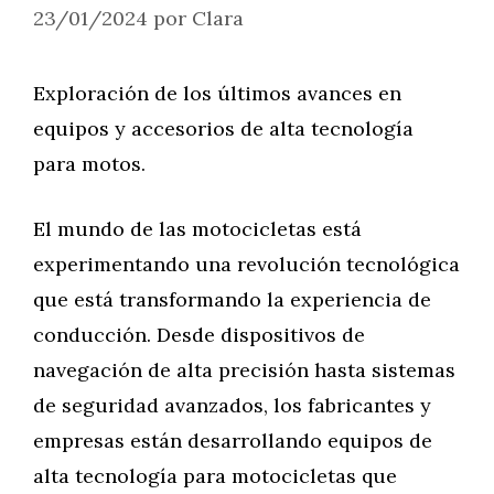
23/01/2024
por
Clara
Exploración de los últimos avances en
equipos y accesorios de alta tecnología
para motos.
El mundo de las motocicletas está
experimentando una revolución tecnológica
que está transformando la experiencia de
conducción. Desde dispositivos de
navegación de alta precisión hasta sistemas
de seguridad avanzados, los fabricantes y
empresas están desarrollando equipos de
alta tecnología para motocicletas que