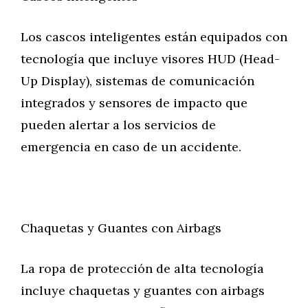
Los cascos inteligentes están equipados con
tecnología que incluye visores HUD (Head-
Up Display), sistemas de comunicación
integrados y sensores de impacto que
pueden alertar a los servicios de
emergencia en caso de un accidente.
Chaquetas y Guantes con Airbags
La ropa de protección de alta tecnología
incluye chaquetas y guantes con airbags