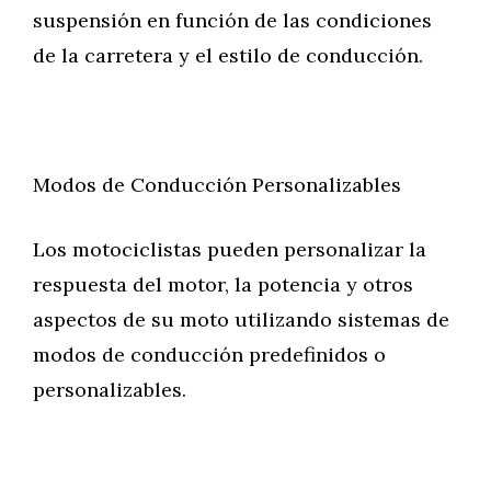
suspensión en función de las condiciones
de la carretera y el estilo de conducción.
Modos de Conducción Personalizables
Los motociclistas pueden personalizar la
respuesta del motor, la potencia y otros
aspectos de su moto utilizando sistemas de
modos de conducción predefinidos o
personalizables.