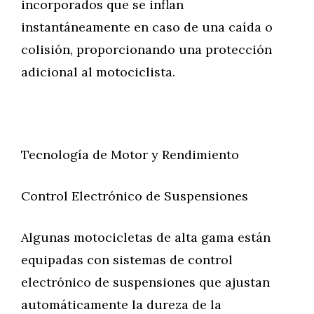
incorporados que se inflan
instantáneamente en caso de una caída o
colisión, proporcionando una protección
adicional al motociclista.
Tecnología de Motor y Rendimiento
Control Electrónico de Suspensiones
Algunas motocicletas de alta gama están
equipadas con sistemas de control
electrónico de suspensiones que ajustan
automáticamente la dureza de la