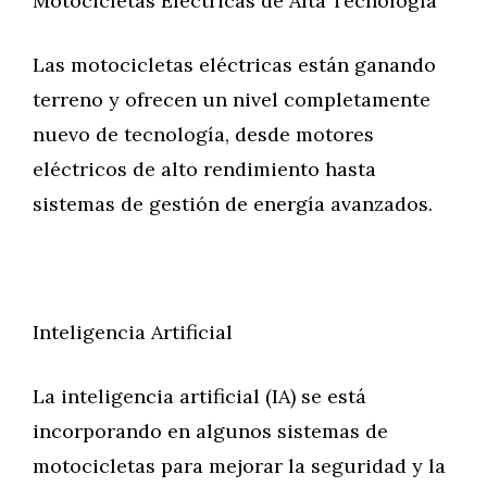
Motocicletas Eléctricas de Alta Tecnología
Las motocicletas eléctricas están ganando
terreno y ofrecen un nivel completamente
nuevo de tecnología, desde motores
eléctricos de alto rendimiento hasta
sistemas de gestión de energía avanzados.
Inteligencia Artificial
La inteligencia artificial (IA) se está
incorporando en algunos sistemas de
motocicletas para mejorar la seguridad y la