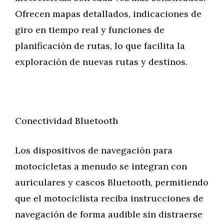
Ofrecen mapas detallados, indicaciones de
giro en tiempo real y funciones de
planificación de rutas, lo que facilita la
exploración de nuevas rutas y destinos.
Conectividad Bluetooth
Los dispositivos de navegación para
motocicletas a menudo se integran con
auriculares y cascos Bluetooth, permitiendo
que el motociclista reciba instrucciones de
navegación de forma audible sin distraerse