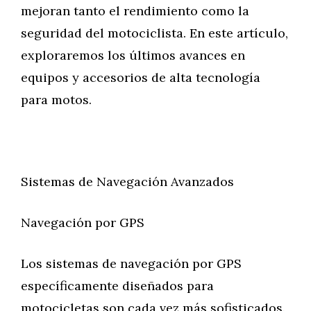
mejoran tanto el rendimiento como la
seguridad del motociclista. En este artículo,
exploraremos los últimos avances en
equipos y accesorios de alta tecnología
para motos.
Sistemas de Navegación Avanzados
Navegación por GPS
Los sistemas de navegación por GPS
específicamente diseñados para
motocicletas son cada vez más sofisticados.