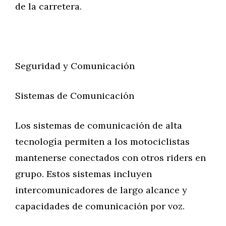
de la carretera.
Seguridad y Comunicación
Sistemas de Comunicación
Los sistemas de comunicación de alta
tecnología permiten a los motociclistas
mantenerse conectados con otros riders en
grupo. Estos sistemas incluyen
intercomunicadores de largo alcance y
capacidades de comunicación por voz.