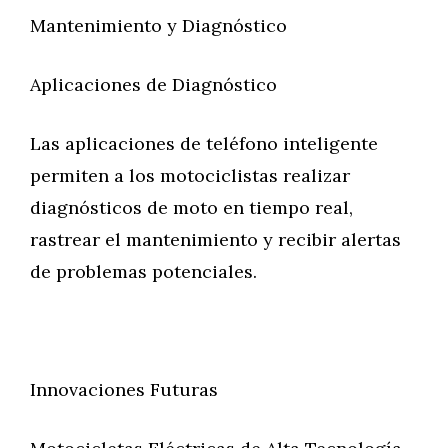
Mantenimiento y Diagnóstico
Aplicaciones de Diagnóstico
Las aplicaciones de teléfono inteligente
permiten a los motociclistas realizar
diagnósticos de moto en tiempo real,
rastrear el mantenimiento y recibir alertas
de problemas potenciales.
Innovaciones Futuras