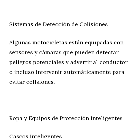
Sistemas de Detección de Colisiones
Algunas motocicletas están equipadas con
sensores y cámaras que pueden detectar
peligros potenciales y advertir al conductor
o incluso intervenir automáticamente para
evitar colisiones.
Ropa y Equipos de Protección Inteligentes
Cascos Inteligentes