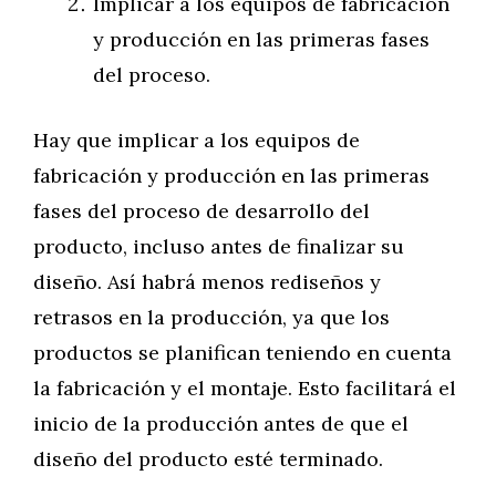
Implicar a los equipos de fabricación
y producción en las primeras fases
del proceso.
Hay que implicar a los equipos de
fabricación y producción en las primeras
fases del proceso de desarrollo del
producto, incluso antes de finalizar su
diseño. Así habrá menos rediseños y
retrasos en la producción, ya que los
productos se planifican teniendo en cuenta
la fabricación y el montaje. Esto facilitará el
inicio de la producción antes de que el
diseño del producto esté terminado.