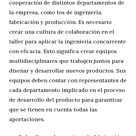
cooperación de distintos departamentos de
la empresa, como los de ingeniería,
fabricación y producción. Es necesario
crear una cultura de colaboración en el
taller para aplicar la ingeniería concurrente
con eficacia. Esto significa crear equipos
multidisciplinares que trabajen juntos para
diseñar y desarrollar nuevos productos. Sus
equipos deben contar con representantes de
cada departamento implicado en el proceso
de desarrollo del producto para garantizar
que se tienen en cuenta todas las
aportaciones.