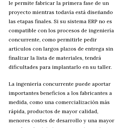
le permite fabricar la primera fase de un
proyecto mientras todavía está diseñando
las etapas finales. Si su sistema ERP no es
compatible con los procesos de ingeniería
concurrente, como permitirle pedir
artículos con largos plazos de entrega sin
finalizar la lista de materiales, tendrá
dificultades para implantarlo en su taller.
La ingeniería concurrente puede aportar
importantes beneficios a los fabricantes a
medida, como una comercialización más
rápida, productos de mayor calidad,
menores costes de desarrollo y una mayor