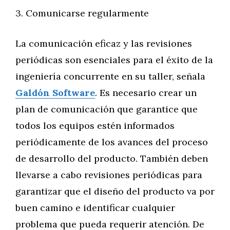
‍3. Comunicarse regularmente
La comunicación eficaz y las revisiones
periódicas son esenciales para el éxito de la
ingeniería concurrente en su taller, señala
Galdón Software
. Es necesario crear un
plan de comunicación que garantice que
todos los equipos estén informados
periódicamente de los avances del proceso
de desarrollo del producto. También deben
llevarse a cabo revisiones periódicas para
garantizar que el diseño del producto va por
buen camino e identificar cualquier
problema que pueda requerir atención. De