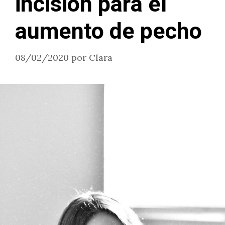
incisión para el
aumento de pecho
08/02/2020
por
Clara