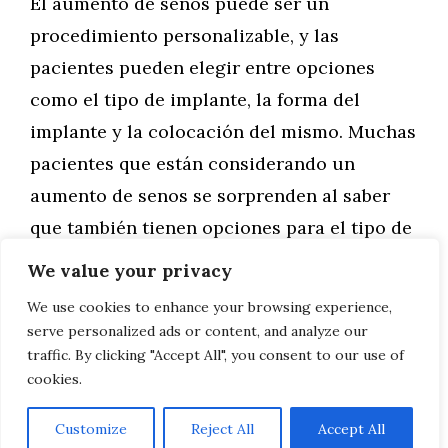
El aumento de senos puede ser un
procedimiento personalizable, y las
pacientes pueden elegir entre opciones
como el tipo de implante, la forma del
implante y la colocación del mismo. Muchas
pacientes que están considerando un
aumento de senos se sorprenden al saber
que también tienen opciones para el tipo de
incisión. Las opciones de …
We value your privacy
We use cookies to enhance your browsing experience,
Leer más
serve personalized ads or content, and analyze our
traffic. By clicking "Accept All", you consent to our use of
cookies.
Customize
Reject All
Accept All
AVISO LEGAL, POLITICA DE PRIVACIDAD, COOKIES