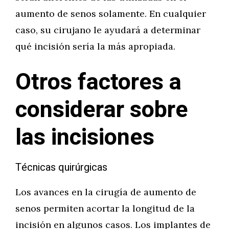
aumento de senos solamente. En cualquier
caso, su cirujano le ayudará a determinar
qué incisión sería la más apropiada.
Otros factores a
considerar sobre
las incisiones
Técnicas quirúrgicas
Los avances en la cirugía de aumento de
senos permiten acortar la longitud de la
incisión en algunos casos. Los implantes de