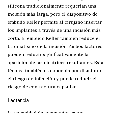
silicona tradicionalmente requerían una
incisión más larga, pero el dispositivo de
embudo Keller permite al cirujano insertar
los implantes a través de una incisión más
corta. El embudo Keller también reduce el
traumatismo de la incisión. Ambos factores
pueden reducir significativamente la
aparición de las cicatrices resultantes. Esta
técnica también es conocida por disminuir
el riesgo de infección y puede reducir el
riesgo de contractura capsular.
Lactancia
La capacidad de amamantar es una