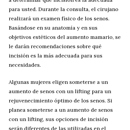
para usted. Durante la consulta, el cirujano
realizará un examen físico de los senos.
Basándose en su anatomía y en sus
objetivos estéticos del aumento mamario, se
le darán recomendaciones sobre qué
incisión es la más adecuada para sus
necesidades.
Algunas mujeres eligen someterse a un
aumento de senos con un lifting para un
rejuvenecimiento óptimo de los senos. Si
planea someterse a un aumento de senos
con un lifting, sus opciones de incisión
serán diferentes de las utilizadas en el