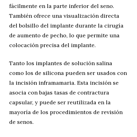
fácilmente en la parte inferior del seno.
También ofrece una visualización directa
del bolsillo del implante durante la cirugía
de aumento de pecho, lo que permite una
colocación precisa del implante.
Tanto los implantes de solución salina
como los de silicona pueden ser usados con
la incisión inframamaria. Esta incisión se
asocia con bajas tasas de contractura
capsular, y puede ser reutilizada en la
mayoría de los procedimientos de revisión
de senos.