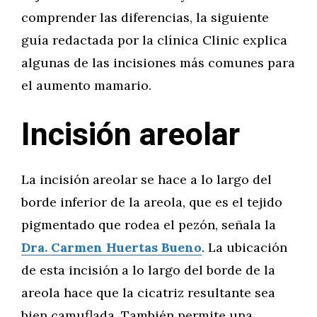
comprender las diferencias, la siguiente
guía redactada por la clínica Clinic explica
algunas de las incisiones más comunes para
el aumento mamario.
Incisión areolar
La incisión areolar se hace a lo largo del
borde inferior de la areola, que es el tejido
pigmentado que rodea el pezón, señala la
Dra. Carmen Huertas Bueno
. La ubicación
de esta incisión a lo largo del borde de la
areola hace que la cicatriz resultante sea
bien camuflada. También permite una