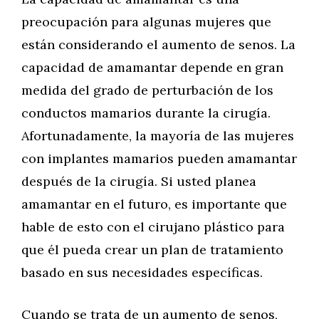
preocupación para algunas mujeres que
están considerando el aumento de senos. La
capacidad de amamantar depende en gran
medida del grado de perturbación de los
conductos mamarios durante la cirugía.
Afortunadamente, la mayoría de las mujeres
con implantes mamarios pueden amamantar
después de la cirugía. Si usted planea
amamantar en el futuro, es importante que
hable de esto con el cirujano plástico para
que él pueda crear un plan de tratamiento
basado en sus necesidades específicas.
Cuando se trata de un aumento de senos,