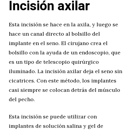
Incisión axilar
Esta incisión se hace en la axila, y luego se
hace un canal directo al bolsillo del
implante en el seno. El cirujano crea el
bolsillo con la ayuda de un endoscopio, que
es un tipo de telescopio quirúrgico
iluminado. La incisión axilar deja el seno sin
cicatrices. Con este método, los implantes
casi siempre se colocan detrás del músculo
del pecho.
Esta incisión se puede utilizar con
implantes de solución salina y gel de