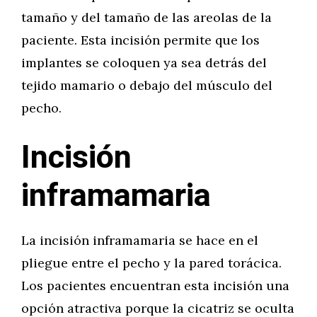
tamaño y del tamaño de las areolas de la
paciente. Esta incisión permite que los
implantes se coloquen ya sea detrás del
tejido mamario o debajo del músculo del
pecho.
Incisión
inframamaria
La incisión inframamaria se hace en el
pliegue entre el pecho y la pared torácica.
Los pacientes encuentran esta incisión una
opción atractiva porque la cicatriz se oculta