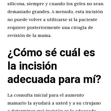
silicona, siempre y cuando los geles no sean
demasiado grandes. A menudo, esta incisión
no puede volver a utilizarse si la paciente
requiere posteriormente una cirugía de
revisión de la mama.
¿Cómo sé cuál es
la incisión
adecuada para mí?
La consulta inicial para el aumento
mamario la ayudará a usted y a su cirujano
a determinar qué incisión es la adecuada