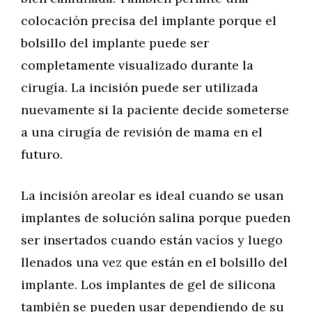
colocación precisa del implante porque el
bolsillo del implante puede ser
completamente visualizado durante la
cirugía. La incisión puede ser utilizada
nuevamente si la paciente decide someterse
a una cirugía de revisión de mama en el
futuro.
La incisión areolar es ideal cuando se usan
implantes de solución salina porque pueden
ser insertados cuando están vacíos y luego
llenados una vez que están en el bolsillo del
implante. Los implantes de gel de silicona
también se pueden usar dependiendo de su