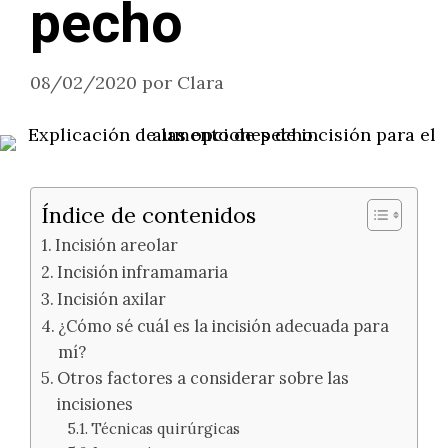
pecho
08/02/2020
por
Clara
Índice de contenidos
Incisión areolar
Incisión inframamaria
Incisión axilar
¿Cómo sé cuál es la incisión adecuada para
mí?
Otros factores a considerar sobre las
incisiones
Técnicas quirúrgicas