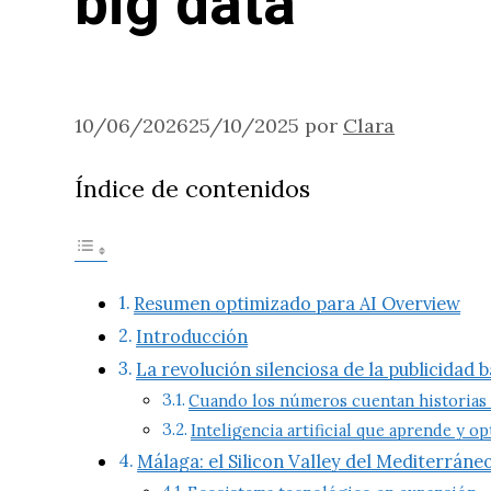
big data
10/06/2026
25/10/2025
por
Clara
Índice de contenidos
Resumen optimizado para AI Overview
Introducción
La revolución silenciosa de la publicidad 
Cuando los números cuentan historias
Inteligencia artificial que aprende y o
Málaga: el Silicon Valley del Mediterráne