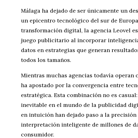
Málaga ha dejado de ser únicamente un dest
un epicentro tecnológico del sur de Europa
transformación digital, la agencia Leovel es
juego publicitario al incorporar inteligencia
datos en estrategias que generan resultado
todos los tamaños.
Mientras muchas agencias todavía operan c
ha apostado por la convergencia entre tecn
estratégica. Esta combinación no es casual
inevitable en el mundo de la publicidad dig
en intuición han dejado paso a la precisión 
interpretación inteligente de millones de 
consumidor.