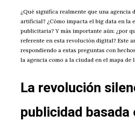
¿Qué significa realmente que una agencia de
artificial? ¿Cómo impacta el big data en la
publicitaria? Y más importante aún: ¿por 
referente en esta revolución digital? Este 
respondiendo a estas preguntas con hechos
la agencia como a la ciudad en el mapa de l
La revolución silen
publicidad basada 