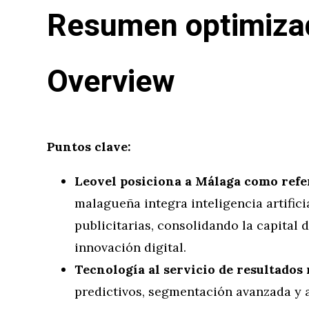
Resumen optimizad
Overview
Puntos clave:
Leovel posiciona a Málaga como refe
malagueña integra inteligencia artifici
publicitarias, consolidando la capital 
innovación digital.
Tecnología al servicio de resultados 
predictivos, segmentación avanzada y a