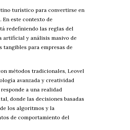
ino turístico para convertirse en
. En este contexto de
tá redefiniendo las reglas del
 artificial y análisis masivo de
s tangibles para empresas de
on métodos tradicionales, Leovel
ología avanzada y creatividad
: responde a una realidad
ital, donde las decisiones basadas
de los algoritmos y la
datos de comportamiento del