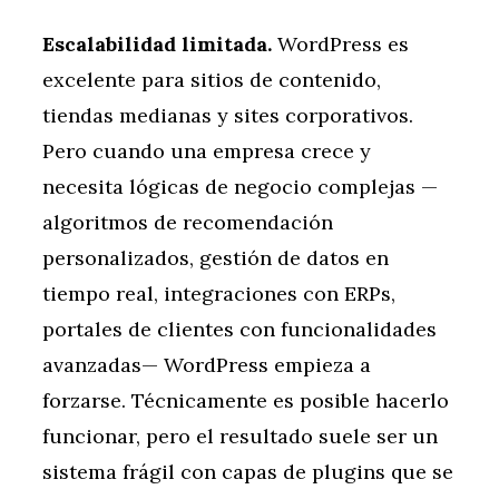
Escalabilidad limitada.
WordPress es
excelente para sitios de contenido,
tiendas medianas y sites corporativos.
Pero cuando una empresa crece y
necesita lógicas de negocio complejas —
algoritmos de recomendación
personalizados, gestión de datos en
tiempo real, integraciones con ERPs,
portales de clientes con funcionalidades
avanzadas— WordPress empieza a
forzarse. Técnicamente es posible hacerlo
funcionar, pero el resultado suele ser un
sistema frágil con capas de plugins que se