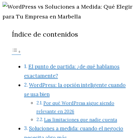
Índice de contenidos
El punto de partida: ¿de qué hablamos
exactamente?
WordPress: la opción inteligente cuando
se usa bien
Por qué WordPress sigue siendo
relevante en 2026
Las limitaciones que nadie cuenta
Soluciones a medida: cuando el negocio
necesita algo más