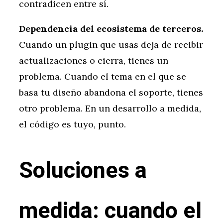
contradicen entre sí.
Dependencia del ecosistema de terceros.
Cuando un plugin que usas deja de recibir
actualizaciones o cierra, tienes un
problema. Cuando el tema en el que se
basa tu diseño abandona el soporte, tienes
otro problema. En un desarrollo a medida,
el código es tuyo, punto.
Soluciones a
medida: cuando el