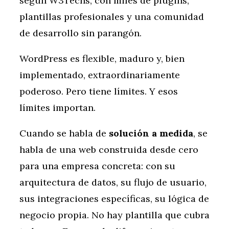
según W3Techs, con miles de plugins,
plantillas profesionales y una comunidad
de desarrollo sin parangón.
WordPress es flexible, maduro y, bien
implementado, extraordinariamente
poderoso. Pero tiene límites. Y esos
límites importan.
Cuando se habla de
solución a medida
, se
habla de una web construida desde cero
para una empresa concreta: con su
arquitectura de datos, su flujo de usuario,
sus integraciones específicas, su lógica de
negocio propia. No hay plantilla que cubra