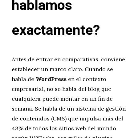
hablamos
exactamente?
Antes de entrar en comparativas, conviene
establecer un marco claro. Cuando se
habla de
WordPress
en el contexto
empresarial, no se habla del blog que
cualquiera puede montar en un fin de
semana. Se habla de un sistema de gestión
de contenidos (CMS) que impulsa más del
43% de todos los sitios web del mundo