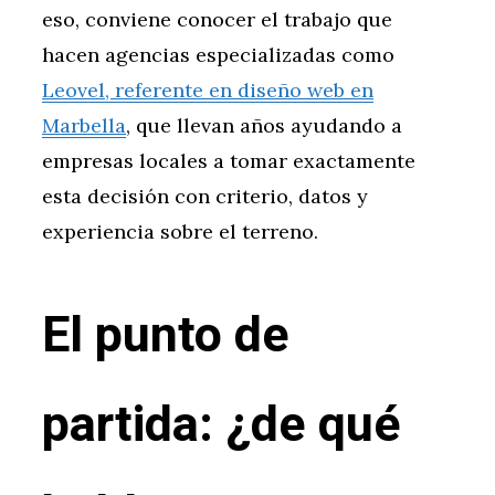
eso, conviene conocer el trabajo que
hacen agencias especializadas como
Leovel, referente en diseño web en
Marbella
, que llevan años ayudando a
empresas locales a tomar exactamente
esta decisión con criterio, datos y
experiencia sobre el terreno.
El punto de
partida: ¿de qué