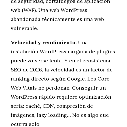
de seguridad, cortafuegos de aplicación
web (WAF). Una web WordPress
abandonada técnicamente es una web
vulnerable.
Velocidad y rendimiento.
Una
instalación WordPress cargada de plugins
puede volverse lenta. Y en el ecosistema
SEO de 2026, la velocidad es un factor de
ranking directo según Google. Los Core
Web Vitals no perdonan. Conseguir un
WordPress rápido requiere optimización
seria: caché, CDN, compresión de
imágenes, lazy loading… No es algo que
ocurra solo.