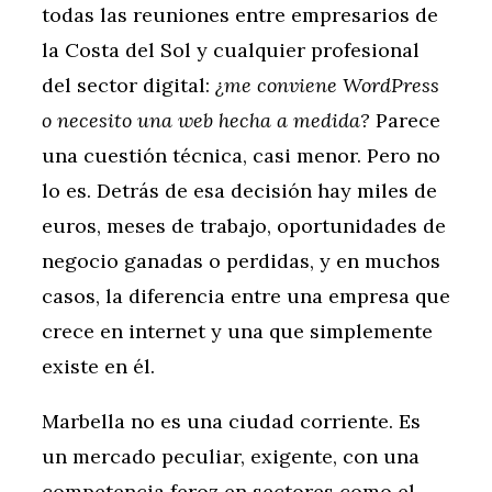
todas las reuniones entre empresarios de
la Costa del Sol y cualquier profesional
del sector digital:
¿me conviene WordPress
o necesito una web hecha a medida?
Parece
una cuestión técnica, casi menor. Pero no
lo es. Detrás de esa decisión hay miles de
euros, meses de trabajo, oportunidades de
negocio ganadas o perdidas, y en muchos
casos, la diferencia entre una empresa que
crece en internet y una que simplemente
existe en él.
Marbella no es una ciudad corriente. Es
un mercado peculiar, exigente, con una
competencia feroz en sectores como el