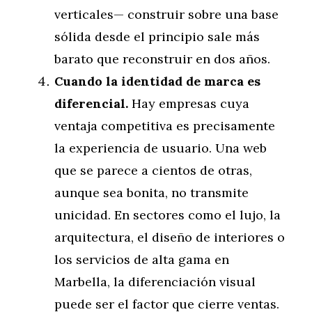
verticales— construir sobre una base
sólida desde el principio sale más
barato que reconstruir en dos años.
Cuando la identidad de marca es
diferencial.
Hay empresas cuya
ventaja competitiva es precisamente
la experiencia de usuario. Una web
que se parece a cientos de otras,
aunque sea bonita, no transmite
unicidad. En sectores como el lujo, la
arquitectura, el diseño de interiores o
los servicios de alta gama en
Marbella, la diferenciación visual
puede ser el factor que cierre ventas.