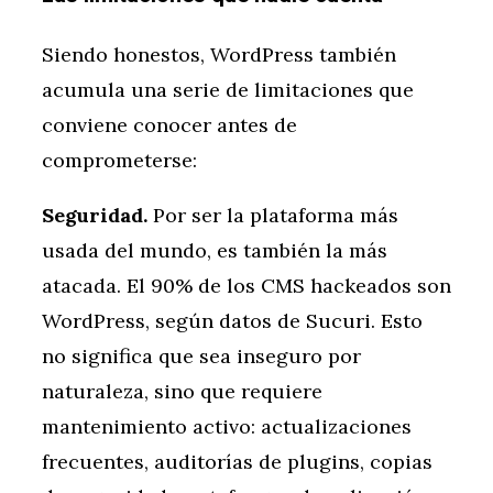
Siendo honestos, WordPress también
acumula una serie de limitaciones que
conviene conocer antes de
comprometerse:
Seguridad.
Por ser la plataforma más
usada del mundo, es también la más
atacada. El 90% de los CMS hackeados son
WordPress, según datos de Sucuri. Esto
no significa que sea inseguro por
naturaleza, sino que requiere
mantenimiento activo: actualizaciones
frecuentes, auditorías de plugins, copias