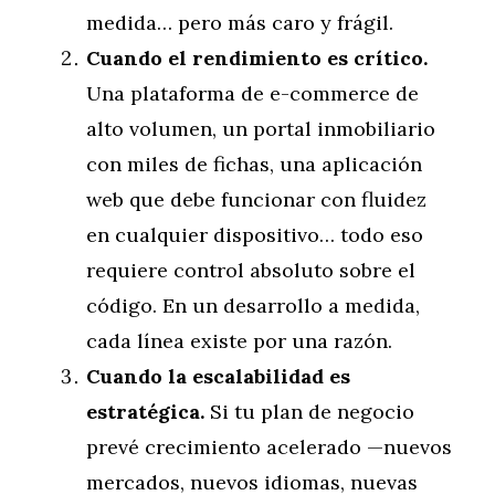
medida… pero más caro y frágil.
Cuando el rendimiento es crítico.
Una plataforma de e-commerce de
alto volumen, un portal inmobiliario
con miles de fichas, una aplicación
web que debe funcionar con fluidez
en cualquier dispositivo… todo eso
requiere control absoluto sobre el
código. En un desarrollo a medida,
cada línea existe por una razón.
Cuando la escalabilidad es
estratégica.
Si tu plan de negocio
prevé crecimiento acelerado —nuevos
mercados, nuevos idiomas, nuevas