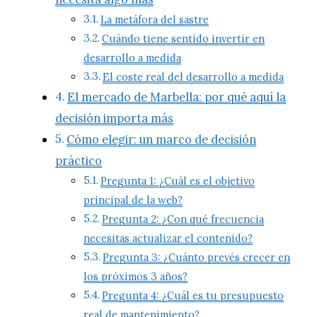
La metáfora del sastre
Cuándo tiene sentido invertir en
desarrollo a medida
El coste real del desarrollo a medida
El mercado de Marbella: por qué aquí la
decisión importa más
Cómo elegir: un marco de decisión
práctico
Pregunta 1: ¿Cuál es el objetivo
principal de la web?
Pregunta 2: ¿Con qué frecuencia
necesitas actualizar el contenido?
Pregunta 3: ¿Cuánto prevés crecer en
los próximos 3 años?
Pregunta 4: ¿Cuál es tu presupuesto
real de mantenimiento?