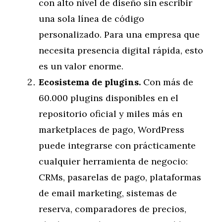
con alto nivel de diseño sin escribir
una sola línea de código
personalizado. Para una empresa que
necesita presencia digital rápida, esto
es un valor enorme.
Ecosistema de plugins.
Con más de
60.000 plugins disponibles en el
repositorio oficial y miles más en
marketplaces de pago, WordPress
puede integrarse con prácticamente
cualquier herramienta de negocio:
CRMs, pasarelas de pago, plataformas
de email marketing, sistemas de
reserva, comparadores de precios,