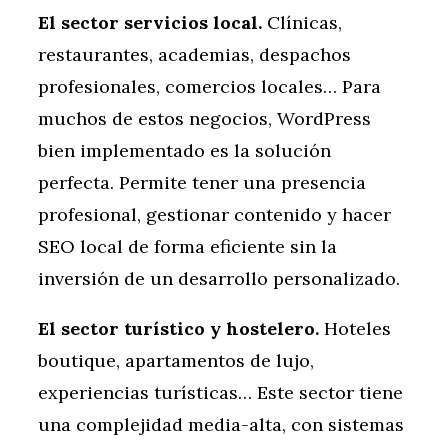
El sector servicios local.
Clínicas,
restaurantes, academias, despachos
profesionales, comercios locales… Para
muchos de estos negocios, WordPress
bien implementado es la solución
perfecta. Permite tener una presencia
profesional, gestionar contenido y hacer
SEO local de forma eficiente sin la
inversión de un desarrollo personalizado.
El sector turístico y hostelero.
Hoteles
boutique, apartamentos de lujo,
experiencias turísticas… Este sector tiene
una complejidad media-alta, con sistemas