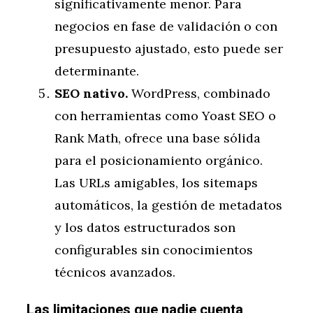
significativamente menor. Para
negocios en fase de validación o con
presupuesto ajustado, esto puede ser
determinante.
SEO nativo.
WordPress, combinado
con herramientas como Yoast SEO o
Rank Math, ofrece una base sólida
para el posicionamiento orgánico.
Las URLs amigables, los sitemaps
automáticos, la gestión de metadatos
y los datos estructurados son
configurables sin conocimientos
técnicos avanzados.
Las limitaciones que nadie cuenta