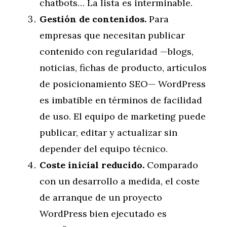
chatbots… La lista es interminable.
Gestión de contenidos.
Para
empresas que necesitan publicar
contenido con regularidad —blogs,
noticias, fichas de producto, artículos
de posicionamiento SEO— WordPress
es imbatible en términos de facilidad
de uso. El equipo de marketing puede
publicar, editar y actualizar sin
depender del equipo técnico.
Coste inicial reducido.
Comparado
con un desarrollo a medida, el coste
de arranque de un proyecto
WordPress bien ejecutado es