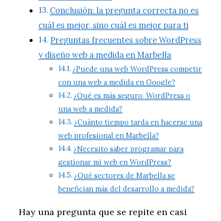
Conclusión: la pregunta correcta no es
cuál es mejor, sino cuál es mejor para ti
Preguntas frecuentes sobre WordPress
y diseño web a medida en Marbella
¿Puede una web WordPress competir
con una web a medida en Google?
¿Qué es más seguro, WordPress o
una web a medida?
¿Cuánto tiempo tarda en hacerse una
web profesional en Marbella?
¿Necesito saber programar para
gestionar mi web en WordPress?
¿Qué sectores de Marbella se
benefician más del desarrollo a medida?
Hay una pregunta que se repite en casi