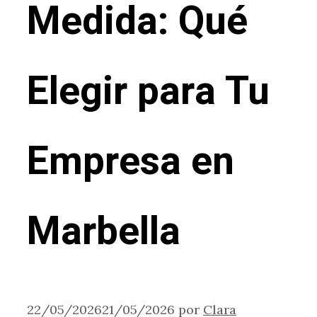
Medida: Qué
Elegir para Tu
Empresa en
Marbella
22/05/2026
21/05/2026
por
Clara