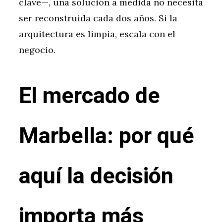
clave—, una solución a medida no necesita
ser reconstruida cada dos años. Si la
arquitectura es limpia, escala con el
negocio.
El mercado de
Marbella: por qué
aquí la decisión
importa más