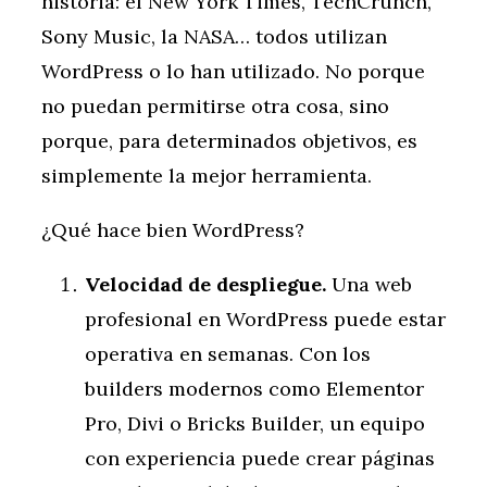
historia: el New York Times, TechCrunch,
Sony Music, la NASA… todos utilizan
WordPress o lo han utilizado. No porque
no puedan permitirse otra cosa, sino
porque, para determinados objetivos, es
simplemente la mejor herramienta.
¿Qué hace bien WordPress?
Velocidad de despliegue.
Una web
profesional en WordPress puede estar
operativa en semanas. Con los
builders modernos como Elementor
Pro, Divi o Bricks Builder, un equipo
con experiencia puede crear páginas