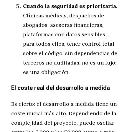
Cuando la seguridad es prioritaria.
Clínicas médicas, despachos de
abogados, asesoras financieras,
plataformas con datos sensibles…
para todos ellos, tener control total
sobre el código, sin dependencias de
terceros no auditadas, no es un lujo:
es una obligación.
El coste real del desarrollo a medida
Es cierto: el desarrollo a medida tiene un
coste inicial más alto. Dependiendo de la
complejidad del proyecto, puede oscilar