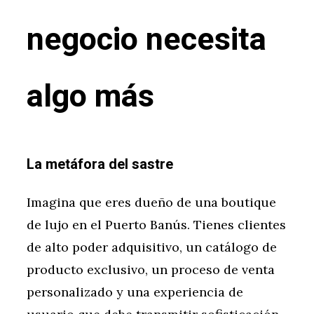
negocio necesita
algo más
La metáfora del sastre
Imagina que eres dueño de una boutique
de lujo en el Puerto Banús. Tienes clientes
de alto poder adquisitivo, un catálogo de
producto exclusivo, un proceso de venta
personalizado y una experiencia de