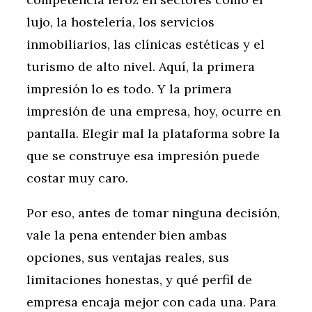
lujo, la hostelería, los servicios
inmobiliarios, las clínicas estéticas y el
turismo de alto nivel. Aquí, la primera
impresión lo es todo. Y la primera
impresión de una empresa, hoy, ocurre en
pantalla. Elegir mal la plataforma sobre la
que se construye esa impresión puede
costar muy caro.
Por eso, antes de tomar ninguna decisión,
vale la pena entender bien ambas
opciones, sus ventajas reales, sus
limitaciones honestas, y qué perfil de
empresa encaja mejor con cada una. Para