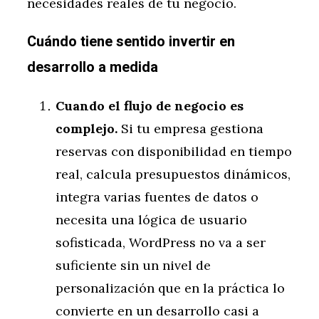
necesidades reales de tu negocio.
Cuándo tiene sentido invertir en
desarrollo a medida
Cuando el flujo de negocio es
complejo.
Si tu empresa gestiona
reservas con disponibilidad en tiempo
real, calcula presupuestos dinámicos,
integra varias fuentes de datos o
necesita una lógica de usuario
sofisticada, WordPress no va a ser
suficiente sin un nivel de
personalización que en la práctica lo
convierte en un desarrollo casi a