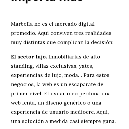
Marbella no es el mercado digital
promedio. Aquí conviven tres realidades
muy distintas que complican la decisión:
El sector lujo.
Inmobiliarias de alto
standing, villas exclusivas, yates,
experiencias de lujo, moda… Para estos
negocios, la web es un escaparate de
primer nivel. El usuario no perdona una
web lenta, un diseño genérico o una
experiencia de usuario mediocre. Aquí,
una solución a medida casi siempre gana.