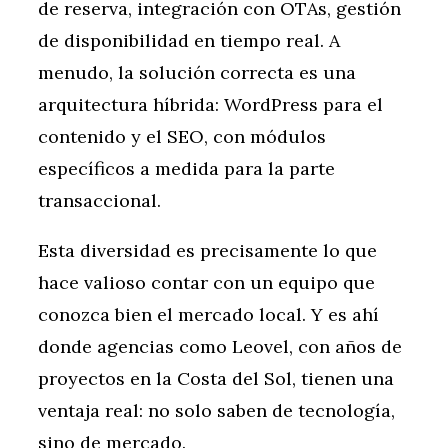
de reserva, integración con OTAs, gestión
de disponibilidad en tiempo real. A
menudo, la solución correcta es una
arquitectura híbrida: WordPress para el
contenido y el SEO, con módulos
específicos a medida para la parte
transaccional.
Esta diversidad es precisamente lo que
hace valioso contar con un equipo que
conozca bien el mercado local. Y es ahí
donde agencias como Leovel, con años de
proyectos en la Costa del Sol, tienen una
ventaja real: no solo saben de tecnología,
sino de mercado.