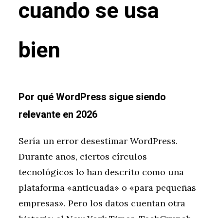
cuando se usa
bien
Por qué WordPress sigue siendo
relevante en 2026
Sería un error desestimar WordPress.
Durante años, ciertos círculos
tecnológicos lo han descrito como una
plataforma «anticuada» o «para pequeñas
empresas». Pero los datos cuentan otra