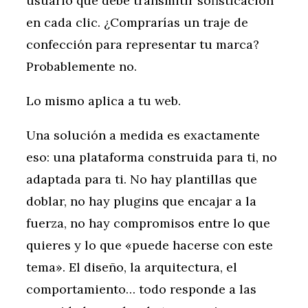
usuario que debe transmitir sofisticación
en cada clic. ¿Comprarías un traje de
confección para representar tu marca?
Probablemente no.
Lo mismo aplica a tu web.
Una solución a medida es exactamente
eso: una plataforma construida para ti, no
adaptada para ti. No hay plantillas que
doblar, no hay plugins que encajar a la
fuerza, no hay compromisos entre lo que
quieres y lo que «puede hacerse con este
tema». El diseño, la arquitectura, el
comportamiento… todo responde a las