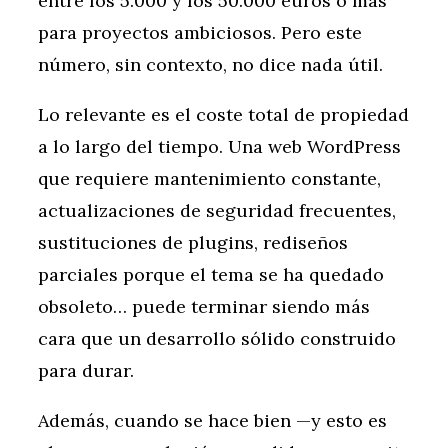
entre los 5.000 y los 50.000 euros o más
para proyectos ambiciosos. Pero este
número, sin contexto, no dice nada útil.
Lo relevante es el coste total de propiedad
a lo largo del tiempo. Una web WordPress
que requiere mantenimiento constante,
actualizaciones de seguridad frecuentes,
sustituciones de plugins, rediseños
parciales porque el tema se ha quedado
obsoleto… puede terminar siendo más
cara que un desarrollo sólido construido
para durar.
Además, cuando se hace bien —y esto es