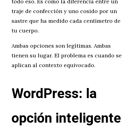
todo eso. Es como la diferencia entre un
traje de confección y uno cosido por un
sastre que ha medido cada centímetro de
tu cuerpo.
Ambas opciones son legítimas. Ambas
tienen su lugar. El problema es cuando se
aplican al contexto equivocado.
WordPress: la
opción inteligente