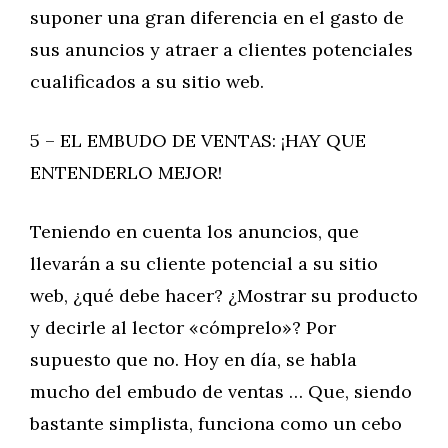
suponer una gran diferencia en el gasto de
sus anuncios y atraer a clientes potenciales
cualificados a su sitio web.
5 – EL EMBUDO DE VENTAS: ¡HAY QUE
ENTENDERLO MEJOR!
Teniendo en cuenta los anuncios, que
llevarán a su cliente potencial a su sitio
web, ¿qué debe hacer? ¿Mostrar su producto
y decirle al lector «cómprelo»? Por
supuesto que no. Hoy en día, se habla
mucho del embudo de ventas … Que, siendo
bastante simplista, funciona como un cebo