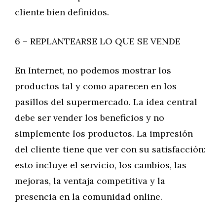
cliente bien definidos.
6 – REPLANTEARSE LO QUE SE VENDE
En Internet, no podemos mostrar los
productos tal y como aparecen en los
pasillos del supermercado. La idea central
debe ser vender los beneficios y no
simplemente los productos. La impresión
del cliente tiene que ver con su satisfacción:
esto incluye el servicio, los cambios, las
mejoras, la ventaja competitiva y la
presencia en la comunidad online.