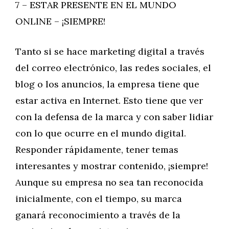
7 – ESTAR PRESENTE EN EL MUNDO
ONLINE – ¡SIEMPRE!
Tanto si se hace marketing digital a través
del correo electrónico, las redes sociales, el
blog o los anuncios, la empresa tiene que
estar activa en Internet. Esto tiene que ver
con la defensa de la marca y con saber lidiar
con lo que ocurre en el mundo digital.
Responder rápidamente, tener temas
interesantes y mostrar contenido, ¡siempre!
Aunque su empresa no sea tan reconocida
inicialmente, con el tiempo, su marca
ganará reconocimiento a través de la