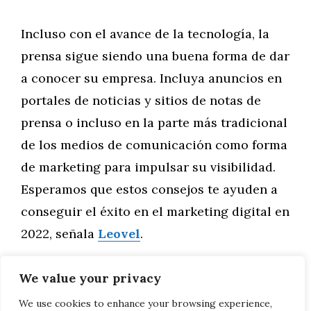
Incluso con el avance de la tecnología, la
prensa sigue siendo una buena forma de dar
a conocer su empresa. Incluya anuncios en
portales de noticias y sitios de notas de
prensa o incluso en la parte más tradicional
de los medios de comunicación como forma
de marketing para impulsar su visibilidad.
Esperamos que estos consejos te ayuden a
conseguir el éxito en el marketing digital en
2022, señala
Leovel
.
We value your privacy
Categorías
Marketing
FORD FOCUS 4
We use cookies to enhance your browsing experience,