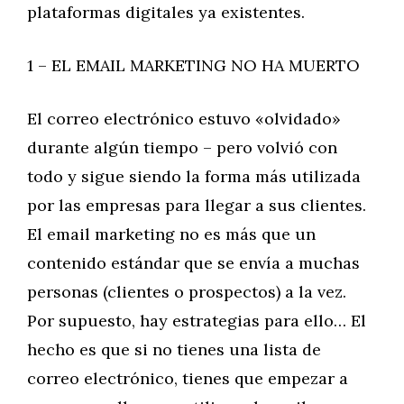
plataformas digitales ya existentes.
1 – EL EMAIL MARKETING NO HA MUERTO
El correo electrónico estuvo «olvidado»
durante algún tiempo – pero volvió con
todo y sigue siendo la forma más utilizada
por las empresas para llegar a sus clientes.
El email marketing no es más que un
contenido estándar que se envía a muchas
personas (clientes o prospectos) a la vez.
Por supuesto, hay estrategias para ello… El
hecho es que si no tienes una lista de
correo electrónico, tienes que empezar a