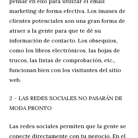
pensar en ello para utilizar el email
marketing de forma efectiva. Los imanes de
clientes potenciales son una gran forma de
atraer a la gente para que te dé su
información de contacto. Los obsequios,
como los libros electrónicos, las hojas de
trucos, las listas de comprobación, etc.,
funcionan bien con los visitantes del sitio
web.
2 – LAS REDES SOCIALES NO PASARÁN DE
MODA PRONTO
Las redes sociales permiten que la gente se
conecte directamente con tu negocio. En el