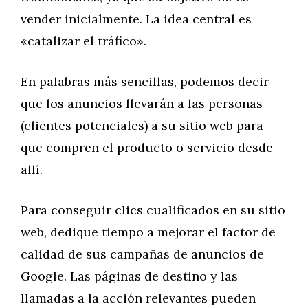
vender inicialmente. La idea central es
«catalizar el tráfico».
En palabras más sencillas, podemos decir
que los anuncios llevarán a las personas
(clientes potenciales) a su sitio web para
que compren el producto o servicio desde
allí.
Para conseguir clics cualificados en su sitio
web, dedique tiempo a mejorar el factor de
calidad de sus campañas de anuncios de
Google. Las páginas de destino y las
llamadas a la acción relevantes pueden