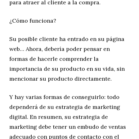
para atraer al cliente a la compra.
¿Cómo funciona?
Su posible cliente ha entrado en su página
web… Ahora, debería poder pensar en
formas de hacerle comprender la
importancia de su producto en su vida, sin
mencionar su producto directamente.
Y hay varias formas de conseguirlo: todo
dependerá de su estrategia de marketing
digital. En resumen, su estrategia de
marketing debe tener un embudo de ventas
adecuado con puntos de contacto con el