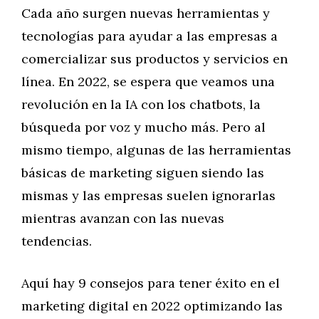
Cada año surgen nuevas herramientas y
tecnologías para ayudar a las empresas a
comercializar sus productos y servicios en
línea. En 2022, se espera que veamos una
revolución en la IA con los chatbots, la
búsqueda por voz y mucho más. Pero al
mismo tiempo, algunas de las herramientas
básicas de marketing siguen siendo las
mismas y las empresas suelen ignorarlas
mientras avanzan con las nuevas
tendencias.
Aquí hay 9 consejos para tener éxito en el
marketing digital en 2022 optimizando las