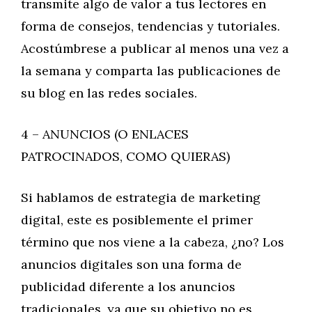
transmite algo de valor a tus lectores en
forma de consejos, tendencias y tutoriales.
Acostúmbrese a publicar al menos una vez a
la semana y comparta las publicaciones de
su blog en las redes sociales.
4 – ANUNCIOS (O ENLACES
PATROCINADOS, COMO QUIERAS)
Si hablamos de estrategia de marketing
digital, este es posiblemente el primer
término que nos viene a la cabeza, ¿no? Los
anuncios digitales son una forma de
publicidad diferente a los anuncios
tradicionales, ya que su objetivo no es