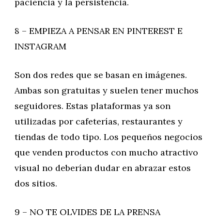
paciencia y la persistencia.
8 – EMPIEZA A PENSAR EN PINTEREST E
INSTAGRAM
Son dos redes que se basan en imágenes.
Ambas son gratuitas y suelen tener muchos
seguidores. Estas plataformas ya son
utilizadas por cafeterías, restaurantes y
tiendas de todo tipo. Los pequeños negocios
que venden productos con mucho atractivo
visual no deberían dudar en abrazar estos
dos sitios.
9 – NO TE OLVIDES DE LA PRENSA