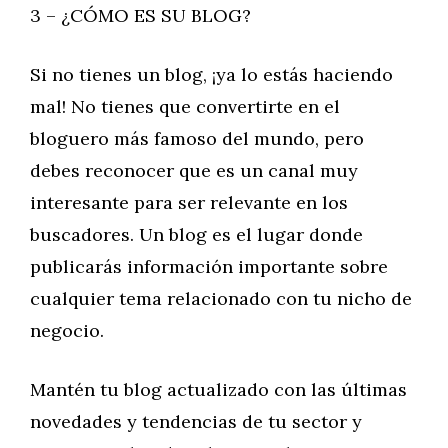
3 – ¿CÓMO ES SU BLOG?
Si no tienes un blog, ¡ya lo estás haciendo
mal! No tienes que convertirte en el
bloguero más famoso del mundo, pero
debes reconocer que es un canal muy
interesante para ser relevante en los
buscadores. Un blog es el lugar donde
publicarás información importante sobre
cualquier tema relacionado con tu nicho de
negocio.
Mantén tu blog actualizado con las últimas
novedades y tendencias de tu sector y