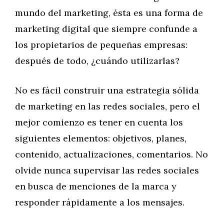
mundo del marketing, ésta es una forma de
marketing digital que siempre confunde a
los propietarios de pequeñas empresas:
después de todo, ¿cuándo utilizarlas?
No es fácil construir una estrategia sólida
de marketing en las redes sociales, pero el
mejor comienzo es tener en cuenta los
siguientes elementos: objetivos, planes,
contenido, actualizaciones, comentarios. No
olvide nunca supervisar las redes sociales
en busca de menciones de la marca y
responder rápidamente a los mensajes.