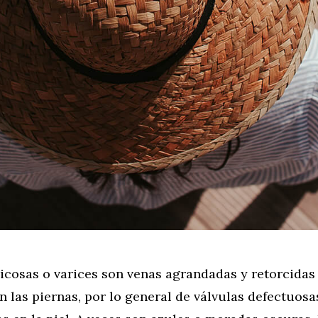
icosas o varices son venas agrandadas y retorcidas
 las piernas, por lo general de válvulas defectuosa