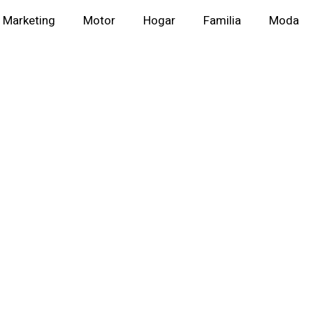
Marketing
Motor
Hogar
Familia
Moda