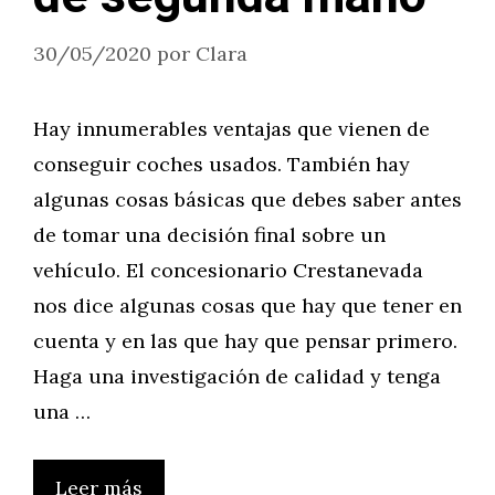
30/05/2020
por
Clara
Hay innumerables ventajas que vienen de
conseguir coches usados. También hay
algunas cosas básicas que debes saber antes
de tomar una decisión final sobre un
vehículo. El concesionario Crestanevada
nos dice algunas cosas que hay que tener en
cuenta y en las que hay que pensar primero.
Haga una investigación de calidad y tenga
una …
Leer más