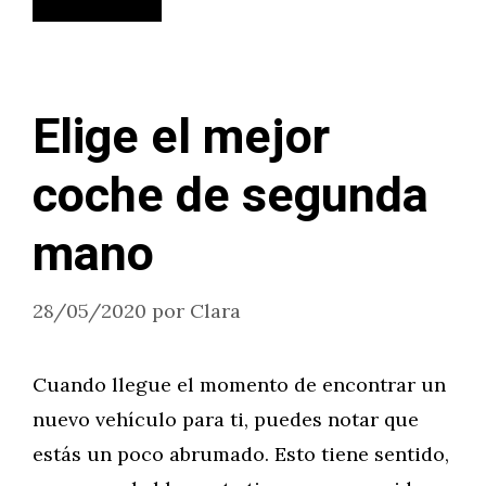
Elige el mejor
coche de segunda
mano
28/05/2020
por
Clara
Cuando llegue el momento de encontrar un
nuevo vehículo para ti, puedes notar que
estás un poco abrumado. Esto tiene sentido,