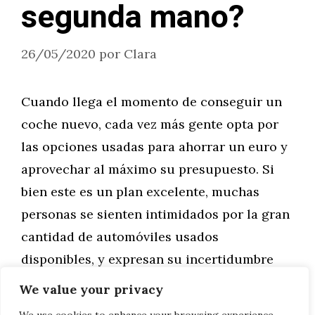
segunda mano?
26/05/2020
por
Clara
Cuando llega el momento de conseguir un
coche nuevo, cada vez más gente opta por
las opciones usadas para ahorrar un euro y
aprovechar al máximo su presupuesto. Si
bien este es un plan excelente, muchas
personas se sienten intimidados por la gran
cantidad de automóviles usados
disponibles, y expresan su incertidumbre
sobre cómo elegir …
We value your privacy