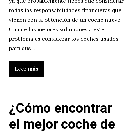
ya que probablemente tienes que considerar
todas las responsabilidades financieras que
vienen con la obtención de un coche nuevo.
Una de las mejores soluciones a este
problema es considerar los coches usados
para sus …
Leer más
¿Cómo encontrar
el mejor coche de