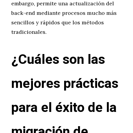
embargo, permite una actualización del
back-end mediante procesos mucho más
sencillos y rápidos que los métodos
tradicionales.
¿Cuáles son las
mejores prácticas
para el éxito de la
migración de