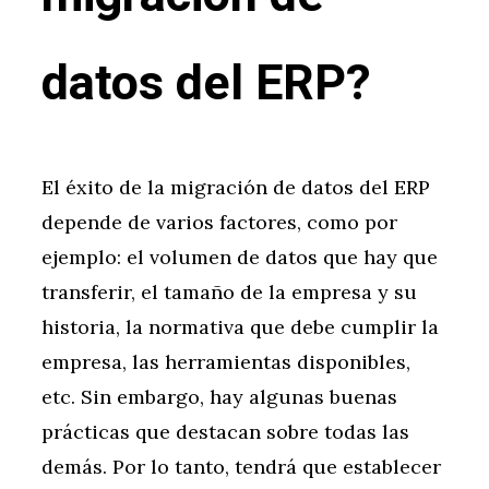
datos del ERP?
El éxito de la migración de datos del ERP
depende de varios factores, como por
ejemplo: el volumen de datos que hay que
transferir, el tamaño de la empresa y su
historia, la normativa que debe cumplir la
empresa, las herramientas disponibles,
etc. Sin embargo, hay algunas buenas
prácticas que destacan sobre todas las
demás. Por lo tanto, tendrá que establecer