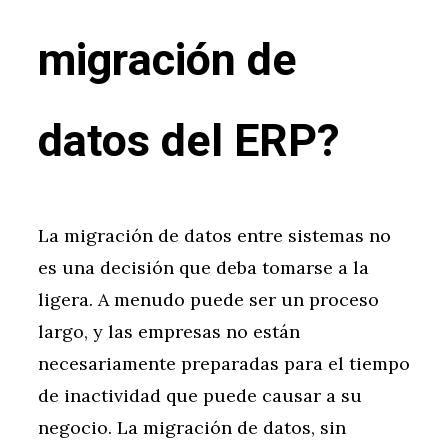
migración de
datos del ERP?
La migración de datos entre sistemas no
es una decisión que deba tomarse a la
ligera. A menudo puede ser un proceso
largo, y las empresas no están
necesariamente preparadas para el tiempo
de inactividad que puede causar a su
negocio. La migración de datos, sin