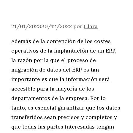
21/01/2023
30/12/2022
por
Clara
Además de la contención de los costes
operativos de la implantación de un ERP,
la razón por la que el proceso de
migración de datos del ERP es tan
importante es que la información será
accesible para la mayoría de los
departamentos de la empresa. Por lo
tanto, es esencial garantizar que los datos
transferidos sean precisos y completos y
que todas las partes interesadas tengan