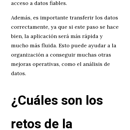
acceso a datos fiables.
Además, es importante transferir los datos
correctamente, ya que si este paso se hace
bien, la aplicación será más rápida y
mucho más fluida. Esto puede ayudar a la
organización a conseguir muchas otras
mejoras operativas, como el análisis de
datos.
¿Cuáles son los
retos de la