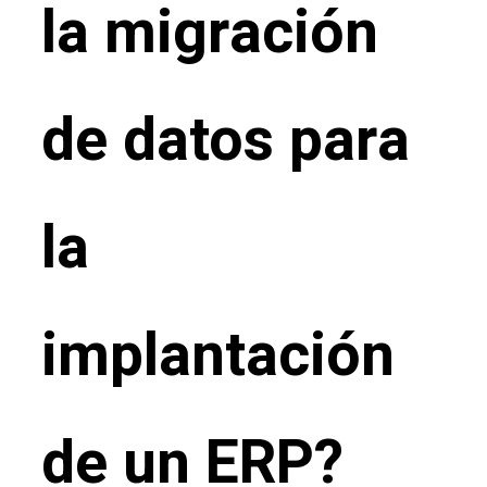
la migración
de datos para
la
implantación
de un ERP?