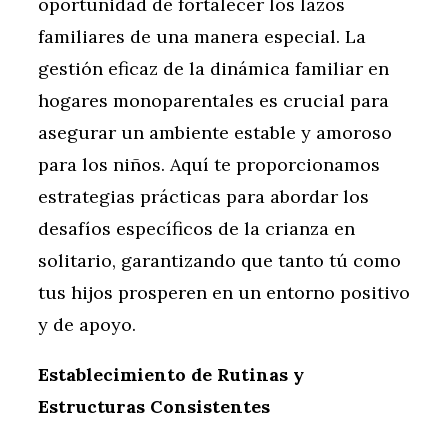
oportunidad de fortalecer los lazos
familiares de una manera especial. La
gestión eficaz de la dinámica familiar en
hogares monoparentales es crucial para
asegurar un ambiente estable y amoroso
para los niños. Aquí te proporcionamos
estrategias prácticas para abordar los
desafíos específicos de la crianza en
solitario, garantizando que tanto tú como
tus hijos prosperen en un entorno positivo
y de apoyo.
Establecimiento de Rutinas y
Estructuras Consistentes