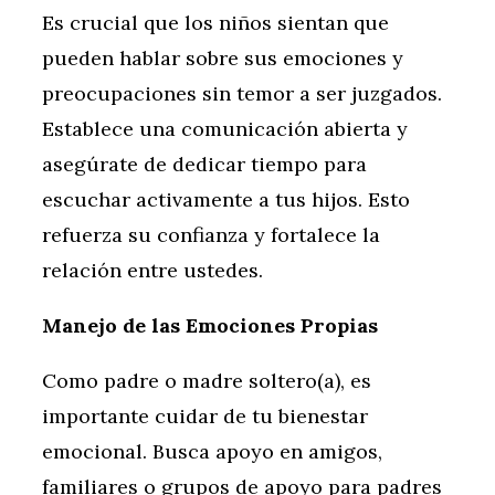
Es crucial que los niños sientan que
pueden hablar sobre sus emociones y
preocupaciones sin temor a ser juzgados.
Establece una comunicación abierta y
asegúrate de dedicar tiempo para
escuchar activamente a tus hijos. Esto
refuerza su confianza y fortalece la
relación entre ustedes.
Manejo de las Emociones Propias
Como padre o madre soltero(a), es
importante cuidar de tu bienestar
emocional. Busca apoyo en amigos,
familiares o grupos de apoyo para padres