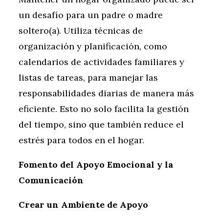
un desafío para un padre o madre
soltero(a). Utiliza técnicas de
organización y planificación, como
calendarios de actividades familiares y
listas de tareas, para manejar las
responsabilidades diarias de manera más
eficiente. Esto no solo facilita la gestión
del tiempo, sino que también reduce el
estrés para todos en el hogar.
Fomento del Apoyo Emocional y la
Comunicación
Crear un Ambiente de Apoyo