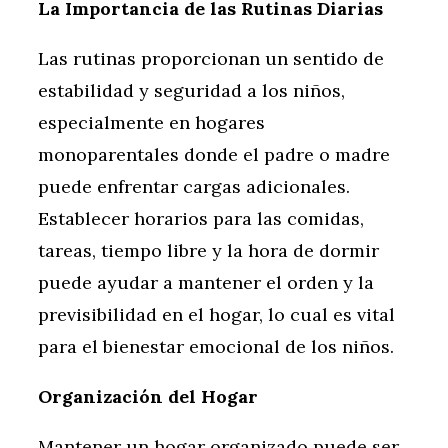
La Importancia de las Rutinas Diarias
Las rutinas proporcionan un sentido de
estabilidad y seguridad a los niños,
especialmente en hogares
monoparentales donde el padre o madre
puede enfrentar cargas adicionales.
Establecer horarios para las comidas,
tareas, tiempo libre y la hora de dormir
puede ayudar a mantener el orden y la
previsibilidad en el hogar, lo cual es vital
para el bienestar emocional de los niños.
Organización del Hogar
Mantener un hogar organizado puede ser