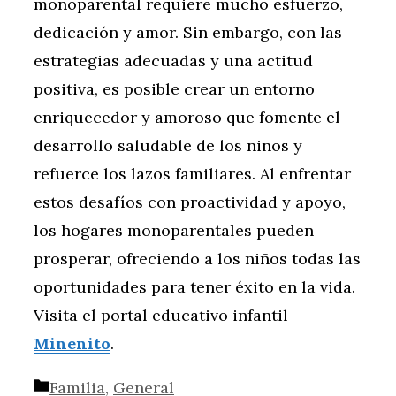
monoparental requiere mucho esfuerzo,
dedicación y amor. Sin embargo, con las
estrategias adecuadas y una actitud
positiva, es posible crear un entorno
enriquecedor y amoroso que fomente el
desarrollo saludable de los niños y
refuerce los lazos familiares. Al enfrentar
estos desafíos con proactividad y apoyo,
los hogares monoparentales pueden
prosperar, ofreciendo a los niños todas las
oportunidades para tener éxito en la vida.
Visita el portal educativo infantil
Minenito
.
Categorías
Familia
,
General