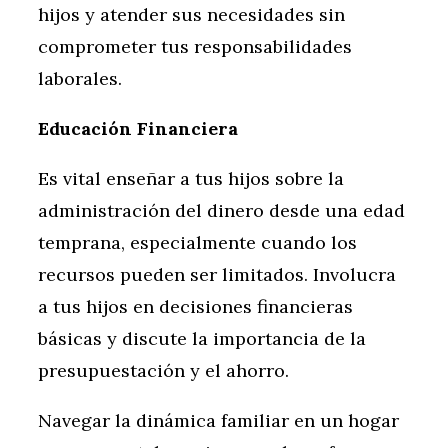
hijos y atender sus necesidades sin
comprometer tus responsabilidades
laborales.
Educación Financiera
Es vital enseñar a tus hijos sobre la
administración del dinero desde una edad
temprana, especialmente cuando los
recursos pueden ser limitados. Involucra
a tus hijos en decisiones financieras
básicas y discute la importancia de la
presupuestación y el ahorro.
Navegar la dinámica familiar en un hogar