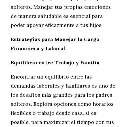
solteros. Manejar tus propias emociones
de manera saludable es esencial para
poder apoyar eficazmente a tus hijos.
Estrategias para Manejar la Carga
Financiera y Laboral
Equilibrio entre Trabajo y Familia
Encontrar un equilibrio entre las
demandas laborales y familiares es uno de
los desafíos más grandes para los padres
solteros. Explora opciones como horarios
flexibles o trabajo desde casa, si es
posible, para maximizar el tiempo con tus