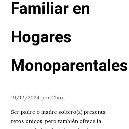
Familiar en
Hogares
Monoparentales
19/12/2024
por
Clara
Ser padre o madre soltero(a) presenta
retos únicos, pero también ofrece la