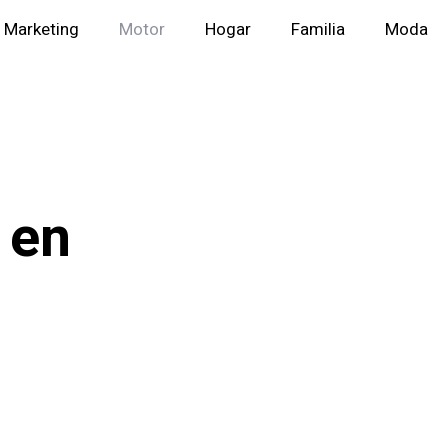
Marketing
Motor
Hogar
Familia
Moda
 en