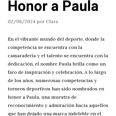
Honor a Paula
02/08/2024
por
Clara
En el vibrante mundo del deporte, donde la
competencia se encuentra con la
camaradería y el talento se encuentra con la
dedicación, el nombre Paula brilla como un
faro de inspiración y celebración. A lo largo
de los años, numerosas competencias y
torneos deportivos han sido nombrados en
honor a Paula, una muestra de
reconocimiento y admiración hacia aquellos
que han dejado una marca indeleble en el