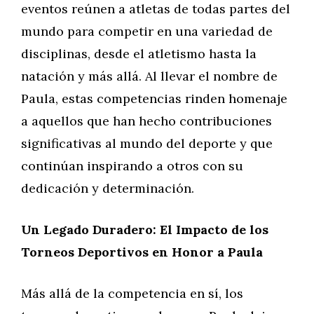
eventos reúnen a atletas de todas partes del
mundo para competir en una variedad de
disciplinas, desde el atletismo hasta la
natación y más allá. Al llevar el nombre de
Paula, estas competencias rinden homenaje
a aquellos que han hecho contribuciones
significativas al mundo del deporte y que
continúan inspirando a otros con su
dedicación y determinación.
Un Legado Duradero: El Impacto de los
Torneos Deportivos en Honor a Paula
Más allá de la competencia en sí, los