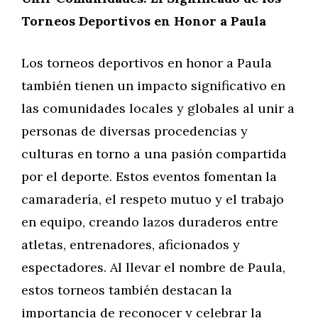
Torneos Deportivos en Honor a Paula
Los torneos deportivos en honor a Paula
también tienen un impacto significativo en
las comunidades locales y globales al unir a
personas de diversas procedencias y
culturas en torno a una pasión compartida
por el deporte. Estos eventos fomentan la
camaradería, el respeto mutuo y el trabajo
en equipo, creando lazos duraderos entre
atletas, entrenadores, aficionados y
espectadores. Al llevar el nombre de Paula,
estos torneos también destacan la
importancia de reconocer y celebrar la