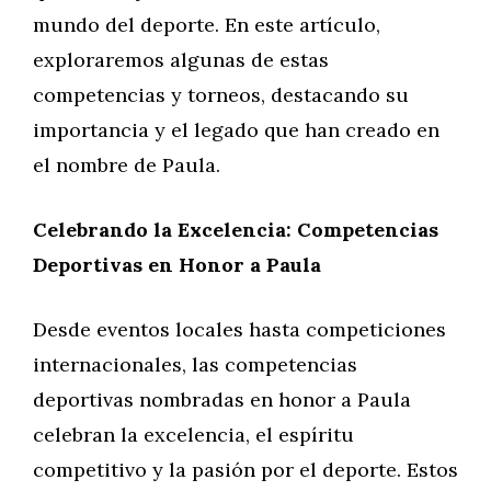
mundo del deporte. En este artículo,
exploraremos algunas de estas
competencias y torneos, destacando su
importancia y el legado que han creado en
el nombre de Paula.
Celebrando la Excelencia: Competencias
Deportivas en Honor a Paula
Desde eventos locales hasta competiciones
internacionales, las competencias
deportivas nombradas en honor a Paula
celebran la excelencia, el espíritu
competitivo y la pasión por el deporte. Estos