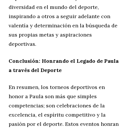
diversidad en el mundo del deporte,
inspirando a otros a seguir adelante con
valentía y determinación en la búsqueda de
sus propias metas y aspiraciones
deportivas.
Conclusión: Honrando el Legado de Paula
a través del Deporte
En resumen, los torneos deportivos en
honor a Paula son más que simples
competencias; son celebraciones de la
excelencia, el espíritu competitivo y la
pasión por el deporte. Estos eventos honran