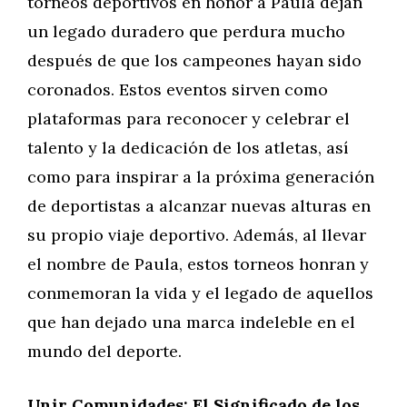
torneos deportivos en honor a Paula dejan
un legado duradero que perdura mucho
después de que los campeones hayan sido
coronados. Estos eventos sirven como
plataformas para reconocer y celebrar el
talento y la dedicación de los atletas, así
como para inspirar a la próxima generación
de deportistas a alcanzar nuevas alturas en
su propio viaje deportivo. Además, al llevar
el nombre de Paula, estos torneos honran y
conmemoran la vida y el legado de aquellos
que han dejado una marca indeleble en el
mundo del deporte.
Unir Comunidades: El Significado de los