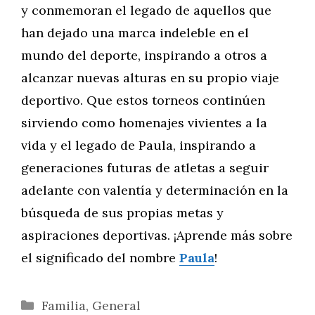
y conmemoran el legado de aquellos que
han dejado una marca indeleble en el
mundo del deporte, inspirando a otros a
alcanzar nuevas alturas en su propio viaje
deportivo. Que estos torneos continúen
sirviendo como homenajes vivientes a la
vida y el legado de Paula, inspirando a
generaciones futuras de atletas a seguir
adelante con valentía y determinación en la
búsqueda de sus propias metas y
aspiraciones deportivas. ¡Aprende más sobre
el significado del nombre
Paula
!
Categorías
Familia
,
General