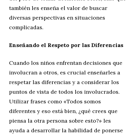
también les enseña el valor de buscar
diversas perspectivas en situaciones
complicadas.
Enseñando el Respeto por las Diferencias
Cuando los niños enfrentan decisiones que
involucran a otros, es crucial enseñarles a
respetar las diferencias y a considerar los
puntos de vista de todos los involucrados.
Utilizar frases como «Todos somos
diferentes y eso está bien, ¿qué crees que
piensa la otra persona sobre esto?» les
ayuda a desarrollar la habilidad de ponerse