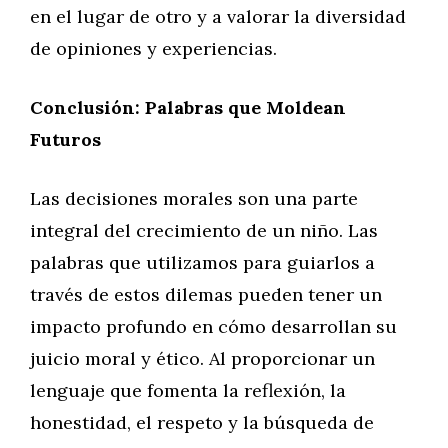
en el lugar de otro y a valorar la diversidad
de opiniones y experiencias.
Conclusión: Palabras que Moldean
Futuros
Las decisiones morales son una parte
integral del crecimiento de un niño. Las
palabras que utilizamos para guiarlos a
través de estos dilemas pueden tener un
impacto profundo en cómo desarrollan su
juicio moral y ético. Al proporcionar un
lenguaje que fomenta la reflexión, la
honestidad, el respeto y la búsqueda de