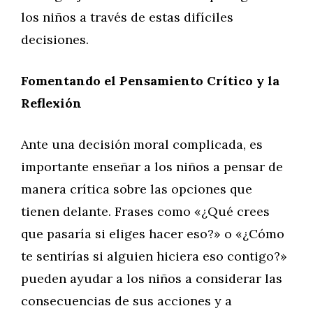
los niños a través de estas difíciles
decisiones.
Fomentando el Pensamiento Crítico y la
Reflexión
Ante una decisión moral complicada, es
importante enseñar a los niños a pensar de
manera crítica sobre las opciones que
tienen delante. Frases como «¿Qué crees
que pasaría si eliges hacer eso?» o «¿Cómo
te sentirías si alguien hiciera eso contigo?»
pueden ayudar a los niños a considerar las
consecuencias de sus acciones y a