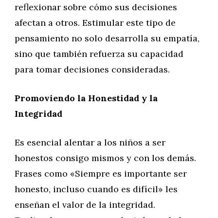
reflexionar sobre cómo sus decisiones
afectan a otros. Estimular este tipo de
pensamiento no solo desarrolla su empatía,
sino que también refuerza su capacidad
para tomar decisiones consideradas.
Promoviendo la Honestidad y la
Integridad
Es esencial alentar a los niños a ser
honestos consigo mismos y con los demás.
Frases como «Siempre es importante ser
honesto, incluso cuando es difícil» les
enseñan el valor de la integridad.