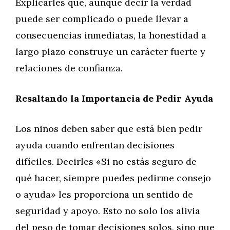
Explicarles que, aunque decir la verdad
puede ser complicado o puede llevar a
consecuencias inmediatas, la honestidad a
largo plazo construye un carácter fuerte y
relaciones de confianza.
Resaltando la Importancia de Pedir Ayuda
Los niños deben saber que está bien pedir
ayuda cuando enfrentan decisiones
difíciles. Decirles «Si no estás seguro de
qué hacer, siempre puedes pedirme consejo
o ayuda» les proporciona un sentido de
seguridad y apoyo. Esto no solo los alivia
del peso de tomar decisiones solos, sino que