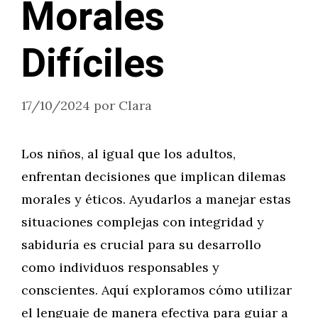
Morales
Difíciles
17/10/2024
por
Clara
Los niños, al igual que los adultos,
enfrentan decisiones que implican dilemas
morales y éticos. Ayudarlos a manejar estas
situaciones complejas con integridad y
sabiduría es crucial para su desarrollo
como individuos responsables y
conscientes. Aquí exploramos cómo utilizar
el lenguaje de manera efectiva para guiar a