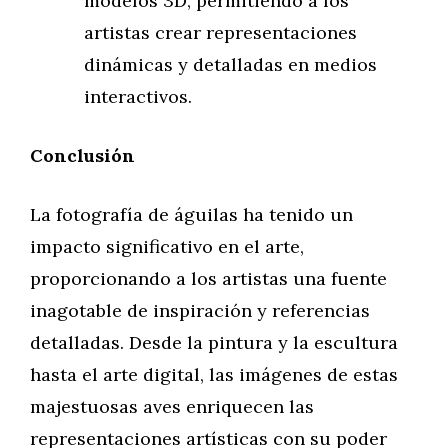
modelos 3D, permitiendo a los
artistas crear representaciones
dinámicas y detalladas en medios
interactivos.
Conclusión
La fotografía de águilas ha tenido un
impacto significativo en el arte,
proporcionando a los artistas una fuente
inagotable de inspiración y referencias
detalladas. Desde la pintura y la escultura
hasta el arte digital, las imágenes de estas
majestuosas aves enriquecen las
representaciones artísticas con su poder