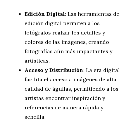
Edición Digital
: Las herramientas de
edición digital permiten a los
fotógrafos realzar los detalles y
colores de las imágenes, creando
fotografías aún más impactantes y
artísticas.
Acceso y Distribución
: La era digital
facilita el acceso a imágenes de alta
calidad de águilas, permitiendo a los
artistas encontrar inspiración y
referencias de manera rápida y
sencilla.