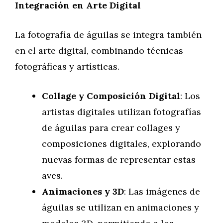
Integración en Arte Digital
La fotografía de águilas se integra también
en el arte digital, combinando técnicas
fotográficas y artísticas.
Collage y Composición Digital
: Los
artistas digitales utilizan fotografías
de águilas para crear collages y
composiciones digitales, explorando
nuevas formas de representar estas
aves.
Animaciones y 3D
: Las imágenes de
águilas se utilizan en animaciones y