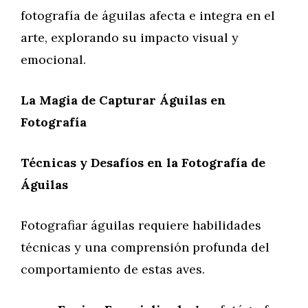
fotografía de águilas afecta e integra en el
arte, explorando su impacto visual y
emocional.
La Magia de Capturar Águilas en
Fotografía
Técnicas y Desafíos en la Fotografía de
Águilas
Fotografiar águilas requiere habilidades
técnicas y una comprensión profunda del
comportamiento de estas aves.