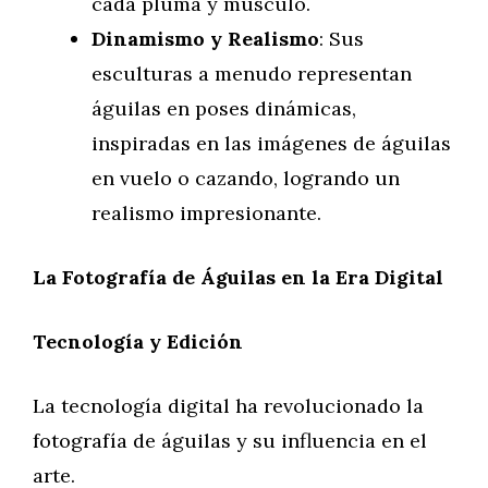
cada pluma y músculo.
Dinamismo y Realismo
: Sus
esculturas a menudo representan
águilas en poses dinámicas,
inspiradas en las imágenes de águilas
en vuelo o cazando, logrando un
realismo impresionante.
La Fotografía de Águilas en la Era Digital
Tecnología y Edición
La tecnología digital ha revolucionado la
fotografía de águilas y su influencia en el
arte.