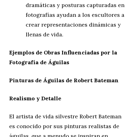
dramáticas y posturas capturadas en
fotografías ayudan a los escultores a
crear representaciones dinámicas y
llenas de vida.
Ejemplos de Obras Influenciadas por la
Fotografía de Águilas
Pinturas de Águilas de Robert Bateman
Realismo y Detalle
El artista de vida silvestre Robert Bateman
es conocido por sus pinturas realistas de
águilas, que a menudo se inspiran en