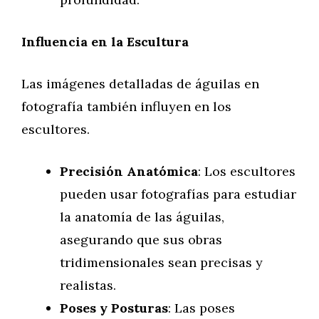
Influencia en la Escultura
Las imágenes detalladas de águilas en
fotografía también influyen en los
escultores.
Precisión Anatómica
: Los escultores
pueden usar fotografías para estudiar
la anatomía de las águilas,
asegurando que sus obras
tridimensionales sean precisas y
realistas.
Poses y Posturas
: Las poses