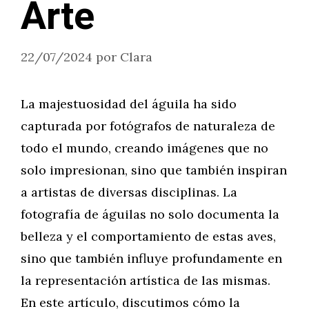
Arte
22/07/2024
por
Clara
La majestuosidad del águila ha sido
capturada por fotógrafos de naturaleza de
todo el mundo, creando imágenes que no
solo impresionan, sino que también inspiran
a artistas de diversas disciplinas. La
fotografía de águilas no solo documenta la
belleza y el comportamiento de estas aves,
sino que también influye profundamente en
la representación artística de las mismas.
En este artículo, discutimos cómo la