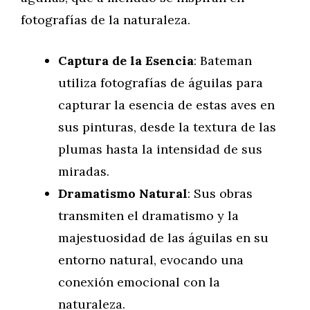
fotografías de la naturaleza.
Captura de la Esencia
: Bateman
utiliza fotografías de águilas para
capturar la esencia de estas aves en
sus pinturas, desde la textura de las
plumas hasta la intensidad de sus
miradas.
Dramatismo Natural
: Sus obras
transmiten el dramatismo y la
majestuosidad de las águilas en su
entorno natural, evocando una
conexión emocional con la
naturaleza.