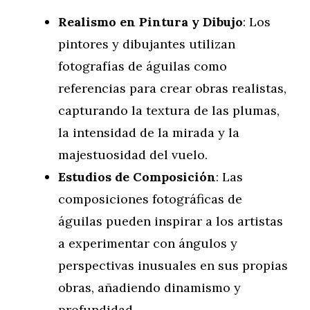
Realismo en Pintura y Dibujo
: Los
pintores y dibujantes utilizan
fotografías de águilas como
referencias para crear obras realistas,
capturando la textura de las plumas,
la intensidad de la mirada y la
majestuosidad del vuelo.
Estudios de Composición
: Las
composiciones fotográficas de
águilas pueden inspirar a los artistas
a experimentar con ángulos y
perspectivas inusuales en sus propias
obras, añadiendo dinamismo y
profundidad.