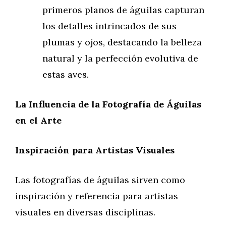
primeros planos de águilas capturan
los detalles intrincados de sus
plumas y ojos, destacando la belleza
natural y la perfección evolutiva de
estas aves.
La Influencia de la Fotografía de Águilas
en el Arte
Inspiración para Artistas Visuales
Las fotografías de águilas sirven como
inspiración y referencia para artistas
visuales en diversas disciplinas.