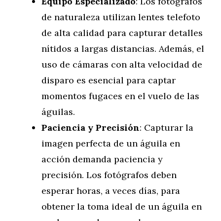
Equipo Especializado
: Los fotógrafos
de naturaleza utilizan lentes telefoto
de alta calidad para capturar detalles
nítidos a largas distancias. Además, el
uso de cámaras con alta velocidad de
disparo es esencial para captar
momentos fugaces en el vuelo de las
águilas.
Paciencia y Precisión
: Capturar la
imagen perfecta de un águila en
acción demanda paciencia y
precisión. Los fotógrafos deben
esperar horas, a veces días, para
obtener la toma ideal de un águila en