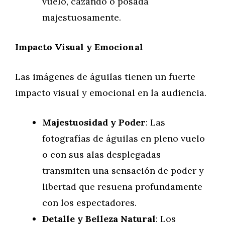
vuelo, cazando o posada
majestuosamente.
Impacto Visual y Emocional
Las imágenes de águilas tienen un fuerte
impacto visual y emocional en la audiencia.
Majestuosidad y Poder
: Las
fotografías de águilas en pleno vuelo
o con sus alas desplegadas
transmiten una sensación de poder y
libertad que resuena profundamente
con los espectadores.
Detalle y Belleza Natural
: Los