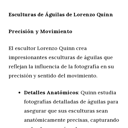
Esculturas de Águilas de Lorenzo Quinn
Precisión y Movimiento
El escultor Lorenzo Quinn crea
impresionantes esculturas de águilas que
reflejan la influencia de la fotografía en su
precisión y sentido del movimiento.
Detalles Anatómicos
: Quinn estudia
fotografías detalladas de águilas para
asegurar que sus esculturas sean
anatómicamente precisas, capturando