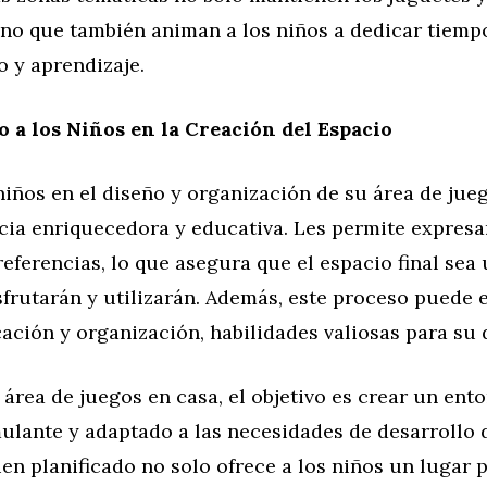
no que también animan a los niños a dedicar tiempo
o y aprendizaje.
 a los Niños en la Creación del Espacio
 niños en el diseño y organización de su área de ju
cia enriquecedora y educativa. Les permite expresa
referencias, lo que asegura que el espacio final sea
frutarán y utilizarán. Además, este proceso puede 
cación y organización, habilidades valiosas para su 
 área de juegos en casa, el objetivo es crear un ent
ulante y adaptado a las necesidades de desarrollo d
en planificado no solo ofrece a los niños un lugar p