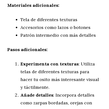
Materiales adicionales:
Tela de diferentes texturas
Accesorios como lazos o botones
Patrón intermedio con más detalles
Pasos adicionales:
Experimenta con texturas
: Utiliza
telas de diferentes texturas para
hacer tu osito más interesante visual
y táctilmente.
Añade detalles
: Incorpora detalles
como zarpas bordadas, orejas con