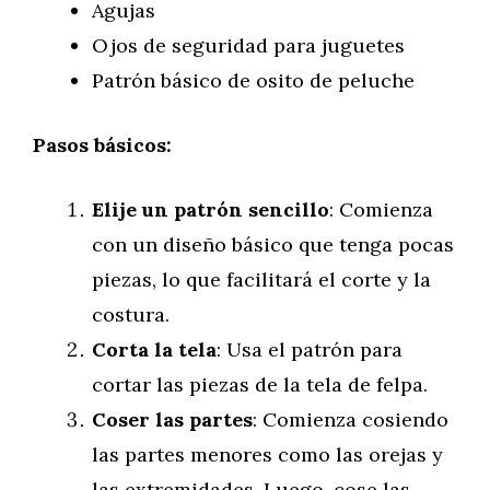
Agujas
Ojos de seguridad para juguetes
Patrón básico de osito de peluche
Pasos básicos:
Elije un patrón sencillo
: Comienza
con un diseño básico que tenga pocas
piezas, lo que facilitará el corte y la
costura.
Corta la tela
: Usa el patrón para
cortar las piezas de la tela de felpa.
Coser las partes
: Comienza cosiendo
las partes menores como las orejas y
las extremidades. Luego, cose las