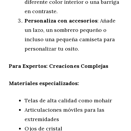
diferente color interior o una barriga
en contraste.
Personaliza con accesorios
: Añade
un lazo, un sombrero pequeño o
incluso una pequeña camiseta para
personalizar tu osito.
Para Expertos: Creaciones Complejas
Materiales especializados:
Telas de alta calidad como mohair
Articulaciones móviles para las
extremidades
Ojos de cristal