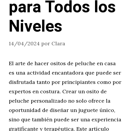
para Todos los
Niveles
14/04/2024
por
Clara
El arte de hacer ositos de peluche en casa
es una actividad encantadora que puede ser
disfrutada tanto por principiantes como por
expertos en costura. Crear un osito de
peluche personalizado no solo ofrece la
oportunidad de diseñar un juguete único,
sino que también puede ser una experiencia
gratificante y terapéutica. Este artículo