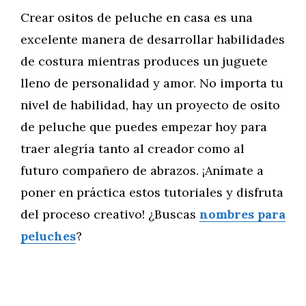
Crear ositos de peluche en casa es una
excelente manera de desarrollar habilidades
de costura mientras produces un juguete
lleno de personalidad y amor. No importa tu
nivel de habilidad, hay un proyecto de osito
de peluche que puedes empezar hoy para
traer alegría tanto al creador como al
futuro compañero de abrazos. ¡Anímate a
poner en práctica estos tutoriales y disfruta
del proceso creativo! ¿Buscas
nombres para
peluches
?