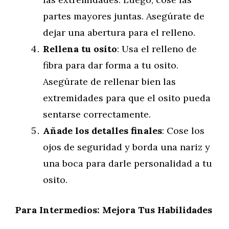
partes mayores juntas. Asegúrate de
dejar una abertura para el relleno.
Rellena tu osito
: Usa el relleno de
fibra para dar forma a tu osito.
Asegúrate de rellenar bien las
extremidades para que el osito pueda
sentarse correctamente.
Añade los detalles finales
: Cose los
ojos de seguridad y borda una nariz y
una boca para darle personalidad a tu
osito.
Para Intermedios: Mejora Tus Habilidades