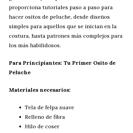
proporciona tutoriales paso a paso para
hacer ositos de peluche, desde diseños
simples para aquellos que se inician en la
costura, hasta patrones más complejos para
los más habilidosos.
Para Principiantes: Tu Primer Osito de
Peluche
Materiales necesarios:
Tela de felpa suave
Relleno de fibra
Hilo de coser