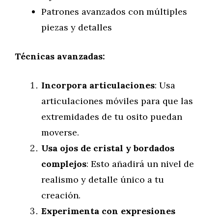
Patrones avanzados con múltiples
piezas y detalles
Técnicas avanzadas:
Incorpora articulaciones
: Usa
articulaciones móviles para que las
extremidades de tu osito puedan
moverse.
Usa ojos de cristal y bordados
complejos
: Esto añadirá un nivel de
realismo y detalle único a tu
creación.
Experimenta con expresiones