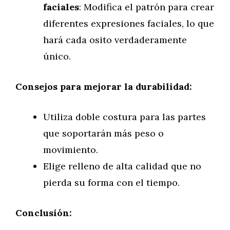
faciales
: Modifica el patrón para crear
diferentes expresiones faciales, lo que
hará cada osito verdaderamente
único.
Consejos para mejorar la durabilidad:
Utiliza doble costura para las partes
que soportarán más peso o
movimiento.
Elige relleno de alta calidad que no
pierda su forma con el tiempo.
Conclusión: