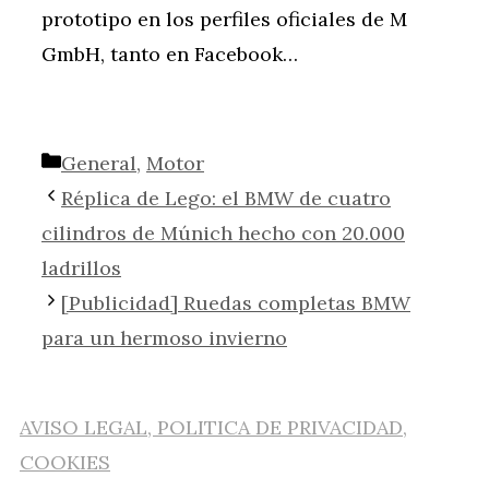
prototipo en los perfiles oficiales de M
GmbH, tanto en Facebook…
Categorías
General
,
Motor
Réplica de Lego: el BMW de cuatro
cilindros de Múnich hecho con 20.000
ladrillos
[Publicidad] Ruedas completas BMW
para un hermoso invierno
AVISO LEGAL, POLITICA DE PRIVACIDAD,
COOKIES