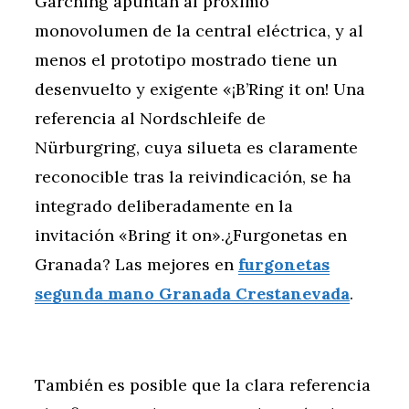
Garching apuntan al próximo
monovolumen de la central eléctrica, y al
menos el prototipo mostrado tiene un
desenvuelto y exigente «¡B’Ring it on! Una
referencia al Nordschleife de
Nürburgring, cuya silueta es claramente
reconocible tras la reivindicación, se ha
integrado deliberadamente en la
invitación «Bring it on».¿Furgonetas en
Granada? Las mejores en
furgonetas
segunda mano Granada Crestanevada
.
También es posible que la clara referencia