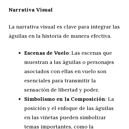
Narrativa Visual
La narrativa visual es clave para integrar las
águilas en la historia de manera efectiva.
Escenas de Vuelo
: Las escenas que
muestran a las águilas o personajes
asociados con ellas en vuelo son
esenciales para transmitir la
sensación de libertad y poder.
Simbolismo en la Composición
: La
posición y el enfoque de las águilas
en las viñetas pueden simbolizar
temas importantes, como la