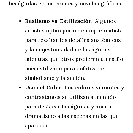
las águilas en los cómics y novelas gráficas.
Realismo vs. Estilización
: Algunos
artistas optan por un enfoque realista
para resaltar los detalles anatómicos
y la majestuosidad de las águilas,
mientras que otros prefieren un estilo
más estilizado para enfatizar el
simbolismo y la acción.
Uso del Color
: Los colores vibrantes y
contrastantes se utilizan a menudo
para destacar las águilas y añadir
dramatismo a las escenas en las que
aparecen.