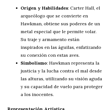
Origen y Habilidades
: Carter Hall, el
arqueólogo que se convierte en
Hawkman, obtiene sus poderes de un
metal especial que le permite volar.
Su traje y armamento están
inspirados en las águilas, enfatizando
su conexión con estas aves.
Simbolismo
: Hawkman representa la
justicia y la lucha contra el mal desde
las alturas, utilizando su visión aguda
y su capacidad de vuelo para proteger
a los inocentes.
Representación Artística