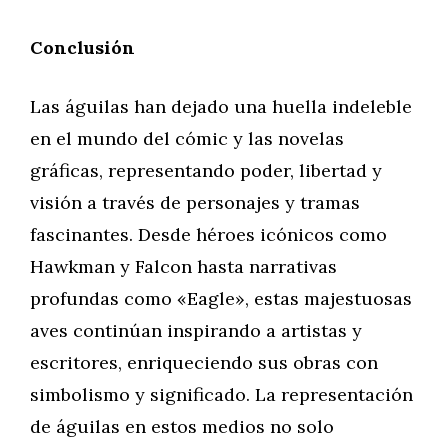
Conclusión
Las águilas han dejado una huella indeleble
en el mundo del cómic y las novelas
gráficas, representando poder, libertad y
visión a través de personajes y tramas
fascinantes. Desde héroes icónicos como
Hawkman y Falcon hasta narrativas
profundas como «Eagle», estas majestuosas
aves continúan inspirando a artistas y
escritores, enriqueciendo sus obras con
simbolismo y significado. La representación
de águilas en estos medios no solo