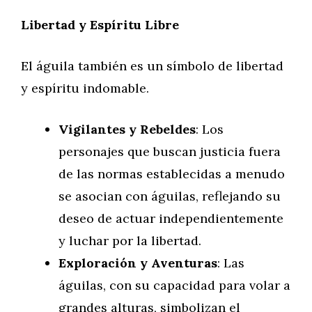
Libertad y Espíritu Libre
El águila también es un símbolo de libertad
y espíritu indomable.
Vigilantes y Rebeldes
: Los
personajes que buscan justicia fuera
de las normas establecidas a menudo
se asocian con águilas, reflejando su
deseo de actuar independientemente
y luchar por la libertad.
Exploración y Aventuras
: Las
águilas, con su capacidad para volar a
grandes alturas, simbolizan el