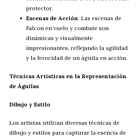
protector.
Escenas de Acción
: Las escenas de
Falcon en vuelo y combate son
dinámicas y visualmente
impresionantes, reflejando la agilidad
y la ferocidad de un águila en acción.
Técnicas Artísticas en la Representación
de Águilas
Dibujo y Estilo
Los artistas utilizan diversas técnicas de
dibujo y estilos para capturar la esencia de