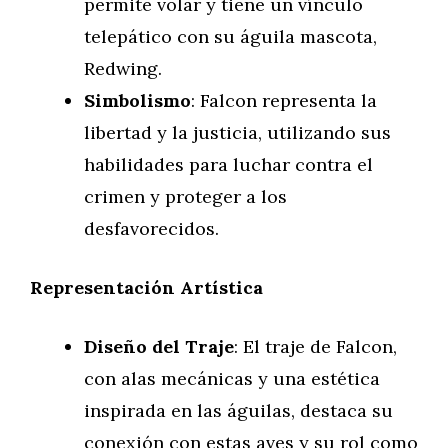
permite volar y tiene un vínculo
telepático con su águila mascota,
Redwing.
Simbolismo
: Falcon representa la
libertad y la justicia, utilizando sus
habilidades para luchar contra el
crimen y proteger a los
desfavorecidos.
Representación Artística
Diseño del Traje
: El traje de Falcon,
con alas mecánicas y una estética
inspirada en las águilas, destaca su
conexión con estas aves y su rol como