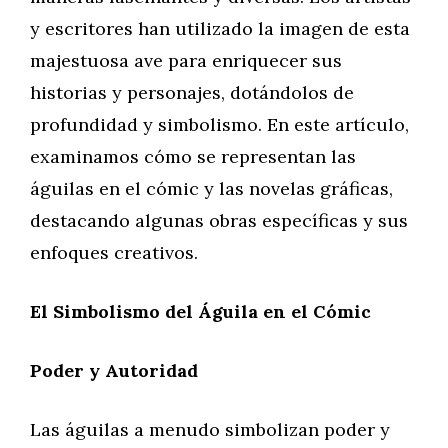
y escritores han utilizado la imagen de esta
majestuosa ave para enriquecer sus
historias y personajes, dotándolos de
profundidad y simbolismo. En este artículo,
examinamos cómo se representan las
águilas en el cómic y las novelas gráficas,
destacando algunas obras específicas y sus
enfoques creativos.
El Simbolismo del Águila en el Cómic
Poder y Autoridad
Las águilas a menudo simbolizan poder y