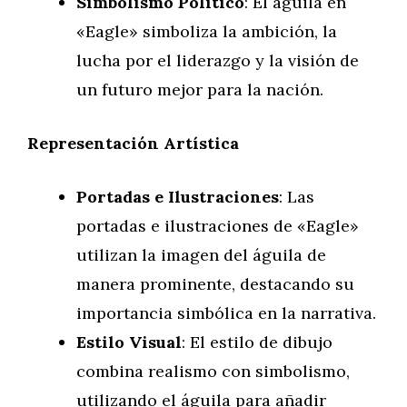
Simbolismo Político
: El águila en
«Eagle» simboliza la ambición, la
lucha por el liderazgo y la visión de
un futuro mejor para la nación.
Representación Artística
Portadas e Ilustraciones
: Las
portadas e ilustraciones de «Eagle»
utilizan la imagen del águila de
manera prominente, destacando su
importancia simbólica en la narrativa.
Estilo Visual
: El estilo de dibujo
combina realismo con simbolismo,
utilizando el águila para añadir