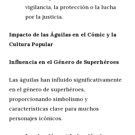
vigilancia, la protección o la lucha
por la justicia.
Impacto de las Águilas en el Cómic y la
Cultura Popular
Influencia en el Género de Superhéroes
Las águilas han influido significativamente
en el género de superhéroes,
proporcionando simbolismo y
características clave para muchos
personajes icónicos.