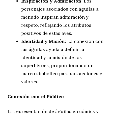
Inspiración y Admiración
: Los
personajes asociados con águilas a
menudo inspiran admiración y
respeto, reflejando los atributos
positivos de estas aves.
Identidad y Misión
: La conexión con
las águilas ayuda a definir la
identidad y la misión de los
superhéroes, proporcionando un
marco simbólico para sus acciones y
valores.
Conexión con el Público
La representación de águilas en cómics y