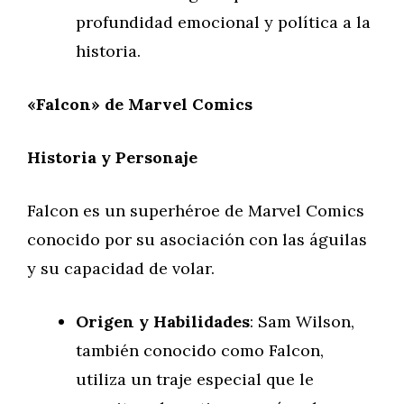
profundidad emocional y política a la
historia.
«Falcon» de Marvel Comics
Historia y Personaje
Falcon es un superhéroe de Marvel Comics
conocido por su asociación con las águilas
y su capacidad de volar.
Origen y Habilidades
: Sam Wilson,
también conocido como Falcon,
utiliza un traje especial que le