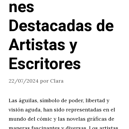
nes
Destacadas de
Artistas y
Escritores
22/07/2024
por
Clara
Las águilas, símbolo de poder, libertad y
visión aguda, han sido representadas en el
mundo del cómic y las novelas gráficas de
maneras fascinantes y diversas. Los artistas