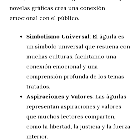
novelas gráficas crea una conexión
emocional con el público.
Simbolismo Universal
: El águila es
un símbolo universal que resuena con
muchas culturas, facilitando una
conexión emocional y una
comprensión profunda de los temas
tratados.
Aspiraciones y Valores
: Las águilas
representan aspiraciones y valores
que muchos lectores comparten,
como la libertad, la justicia y la fuerza
interior.