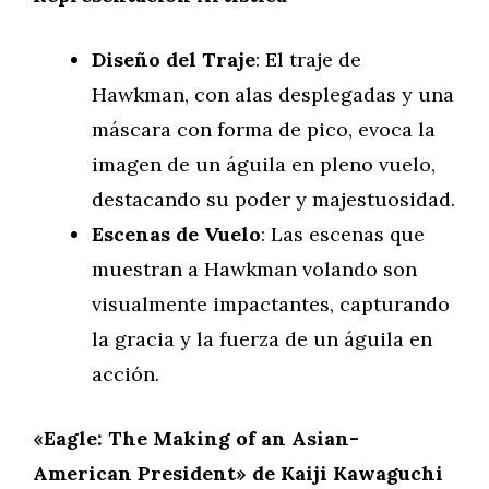
Diseño del Traje
: El traje de
Hawkman, con alas desplegadas y una
máscara con forma de pico, evoca la
imagen de un águila en pleno vuelo,
destacando su poder y majestuosidad.
Escenas de Vuelo
: Las escenas que
muestran a Hawkman volando son
visualmente impactantes, capturando
la gracia y la fuerza de un águila en
acción.
«Eagle: The Making of an Asian-
American President» de Kaiji Kawaguchi