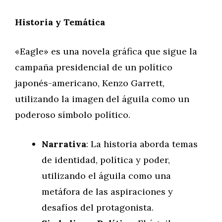
Historia y Temática
«Eagle» es una novela gráfica que sigue la
campaña presidencial de un político
japonés-americano, Kenzo Garrett,
utilizando la imagen del águila como un
poderoso símbolo político.
Narrativa
: La historia aborda temas
de identidad, política y poder,
utilizando el águila como una
metáfora de las aspiraciones y
desafíos del protagonista.