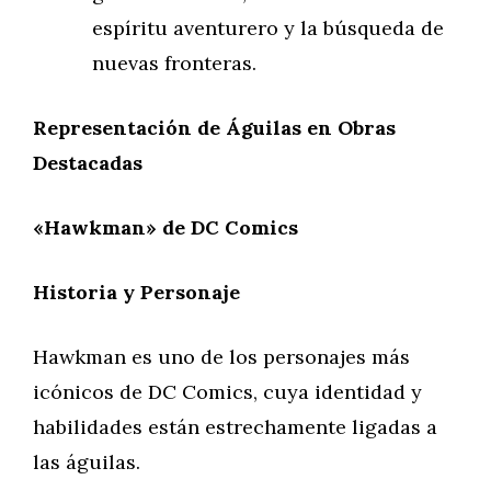
espíritu aventurero y la búsqueda de
nuevas fronteras.
Representación de Águilas en Obras
Destacadas
«Hawkman» de DC Comics
Historia y Personaje
Hawkman es uno de los personajes más
icónicos de DC Comics, cuya identidad y
habilidades están estrechamente ligadas a
las águilas.