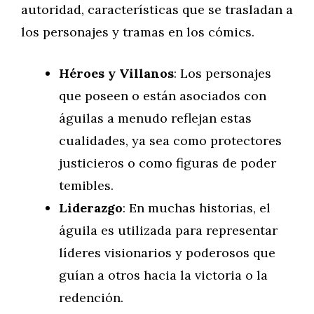
autoridad, características que se trasladan a
los personajes y tramas en los cómics.
Héroes y Villanos
: Los personajes
que poseen o están asociados con
águilas a menudo reflejan estas
cualidades, ya sea como protectores
justicieros o como figuras de poder
temibles.
Liderazgo
: En muchas historias, el
águila es utilizada para representar
líderes visionarios y poderosos que
guían a otros hacia la victoria o la
redención.